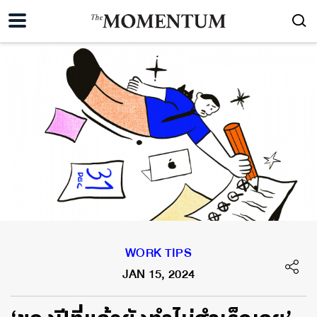
WORK TIPS
JAN 15, 2024