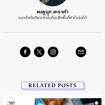
ชมพูนุท สะราคำ
แมวดำตัวเดียวเท่านั้นที่จะยึดพื้นที่หัวใจฉันได้
RELATED POSTS