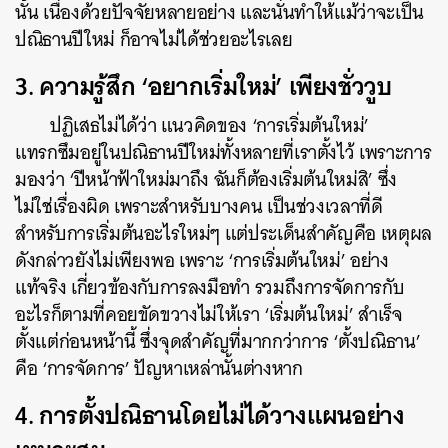
นั้น เนื่องด้วยปัจจัยหลายอย่าง และนั่นทำให้แม้ว่าจะเป็น
ปณิธานปีใหม่ ก็อาจไม่ได้ช่วยอะไรเลย
3
.
ความรู้สึก ‘อยากเริ่มใหม่’ เพียงชั่ววูบ
ปฏิเสธไม่ได้ว่า แนวคิดของ ‘การเริ่มต้นใหม่’
แทรกซึมอยู่ในปณิธานปีใหม่ทั้งหลายที่เราตั้งไว้ เพราะการ
มองว่า ‘ปีหน้าฟ้าใหม่มาถึง ฉันก็ต้องเริ่มต้นใหม่สิ’ ซึ่ง
ไม่ใช่เรื่องผิด เพราะสำหรับบางคน เป็นช่วงเวลาที่ดี
สำหรับการเริ่มต้นอะไรใหม่ๆ แต่ประเด็นสำคัญคือ เหตุผล
ดังกล่าวยังไม่เพียงพอ เพราะ ‘การเริ่มต้นใหม่’ อย่าง
แท้จริง เกี่ยวข้องกับการลงมือทำ รวมถึงการจัดการกับ
อะไรก็ตามที่คอยขัดขวางไม่ให้เรา ‘เริ่มต้นใหม่’ สำเร็จ
ตั้งแต่ก่อนหน้านี้ ซึ่งจุดสำคัญที่มากกว่าการ ‘ตั้งปณิธาน’
คือ ‘การจัดการ’ ปัญหาเหล่านั้นต่างหาก
4. การตั้งปณิธานโดยไม่ได้วางแผนอย่าง