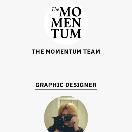
THE MOMENTUM TEAM
GRAPHIC DESIGNER