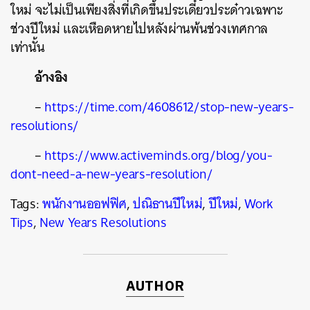
ใหม่ จะไม่เป็นเพียงสิ่งที่เกิดขึ้นประเดี๋ยวประด๋าวเฉพาะ
ช่วงปีใหม่ และเหือดหายไปหลังผ่านพ้นช่วงเทศกาล
เท่านั้น
อ้างอิง
–
https://time.com/4608612/stop-new-years-
resolutions/
–
https://www.activeminds.org/blog/you-
dont-need-a-new-years-resolution/
Tags:
พนักงานออฟฟิศ
,
ปณิธานปีใหม่
,
ปีใหม่
,
Work
Tips
,
New Years Resolutions
AUTHOR