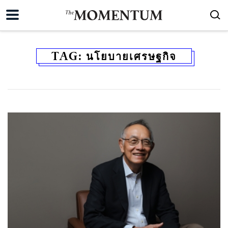
TAG:
นโยบายเศรษฐกิจ