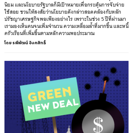
นิยม และนโยบายรัฐบาลก็มีเป้าหมายเพื่อกระตุ้นการจับจ่าย
ใช้สอย ชวนให้สงสัยว่านโยบายดังกล่าวสอดคล้องกับหลัก
ปรัชญาเศรษฐกิจพอเพียงอย่างไร เพราะในช่วง 5 ปีที่ผ่านมา
เรามองเห็นคนจนเพิ่มจำนวน ความเหลื่อมล้ำที่มากขึ้น และหนี้
ครัวเรือนที่เพิ่มขึ้นตามหลักความพอประมาณ
โดย
รพีพัฒน์ อิงคสิทธิ์