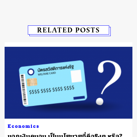
RELATED POSTS
Economics
แจกเงินคนจน เป็นนโยบายที่ดีจริงๆ หรือ?