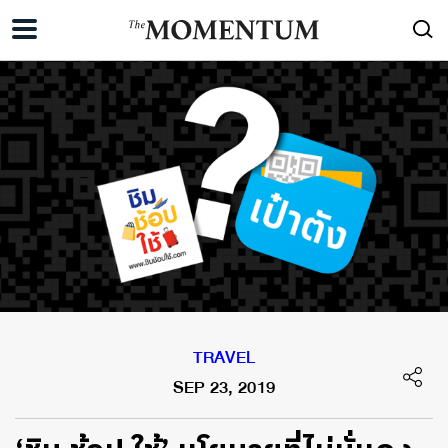
TRAVEL
SEP 23, 2019