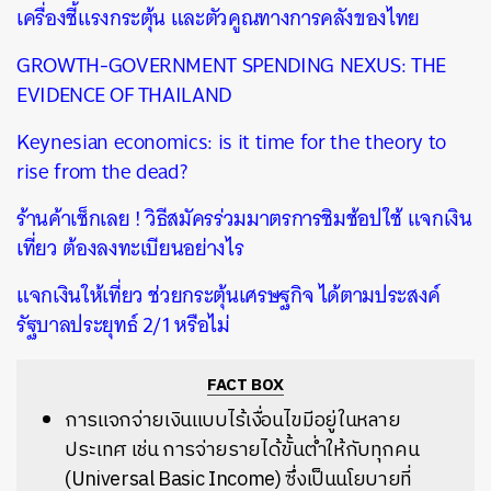
เครื่องชี้แรงกระตุ้น และตัวคูณทางการคลังของไทย
GROWTH-GOVERNMENT SPENDING NEXUS: THE
EVIDENCE OF THAILAND
Keynesian economics: is it time for the theory to
rise from the dead?
ร้านค้าเช็กเลย ! วิธีสมัครร่วมมาตรการชิมช้อปใช้ แจกเงิน
เที่ยว ต้องลงทะเบียนอย่างไร
แจกเงินให้เที่ยว ช่วยกระตุ้นเศรษฐกิจ ได้ตามประสงค์
รัฐบาลประยุทธ์ 2/1 หรือไม่
FACT BOX
การแจกจ่ายเงินแบบไร้เงื่อนไขมีอยู่ในหลาย
ประเทศ เช่น การจ่ายรายได้ขั้นต่ำให้กับทุกคน
(Universal Basic Income) ซึ่งเป็นนโยบายที่