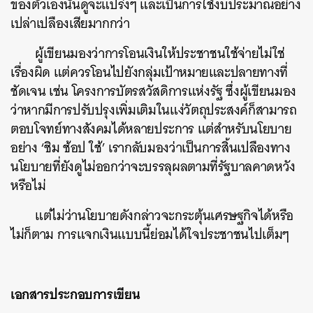
ของตัวเองนั้นดูจะแปร่งๆ และเป็นการใช้งบประมาณอย่าง
เปล่าเปลืองเสียมากกว่า
ผู้เขียนมองว่าการโอนเงินให้ประชาชนใช้จ่ายไม่ใช่
เรื่องผิด แต่ควรโอนไปยังกลุ่มเป้าหมายและปลายทางที่
ชัดเจน
เช่น โครงการบัตรสวัสดิการแห่งรัฐ ซึ่งผู้เขียนมอง
ว่าหากมีการปรับปรุงเพิ่มเติมในแง่วัตถุประสงค์ก็สามารถ
ตอบโจทย์ทางสังคมได้หลายประการ แต่สำหรับนโยบาย
อย่าง ‘ชิม ช้อป ใช้’ เรากลับมองว่าเป็นการสิ้นเปลืองทาง
นโยบายที่ยังดูไม่ออกว่าจะบรรลุผลตามที่รัฐบาลคาดหวัง
หรือไม่
แต่ไม่ว่านโยบายดังกล่าวจะกระตุ้นเศรษฐกิจได้หรือ
ไม่ก็ตาม การแจกเงินแบบนี้ย่อมได้ใจประชาชนไปเต็มๆ
เอกสารประกอบการเขียน