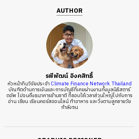
AUTHOR
รพีพัฒน์ อิงคสิทธิ์
หัวหน้าทีมวิจัยประจำ
Climate Finance Network Thailand
บัณฑิตด้านการเงินและการบัญชีที่เคยผ่านงานทั้งมูลนิธิสตาร์
ตอัพ ไปจนถึงธนาคารข้ามชาติ ที่ชอบใช้เวลาส่วนใหญ่ไปกับการ
อ่าน เขียน เรียนคอร์สออนไลน์ ทำอาหาร และวิ่งตามลูกชายวัย
กำลังซน