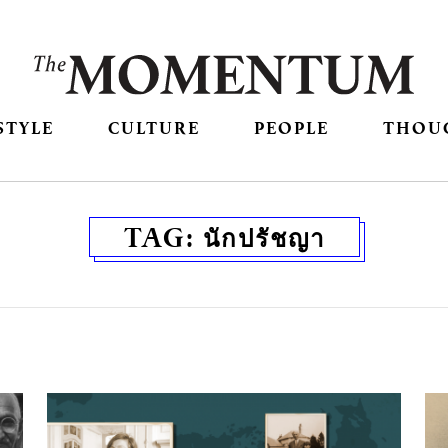
STYLE
CULTURE
PEOPLE
THOU
TAG:
นักปรัชญา