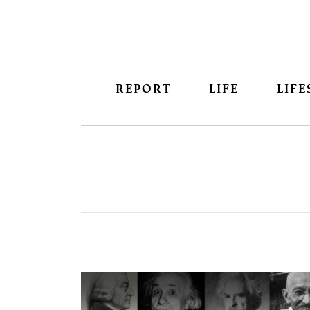
REPORT
LIFE
LIFE