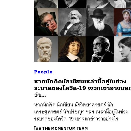
People
หากนักคิดนักเขียนเหล่านี้อยู่ในช่วง
ระบาดของโควิด-19 พวกเขาอาจบอ
ว่า…
หากนักคิด นักเขียน นักวิทยาศาสตร์ นัก
เศรษฐศาสตร์ นักปรัชญา ฯลฯ เหล่านี้อยู่ในช่วง
ระบาดของโควิด-19 เขาจะกล่าวว่าอย่างไร
โดย
THE MOMENTUM TEAM