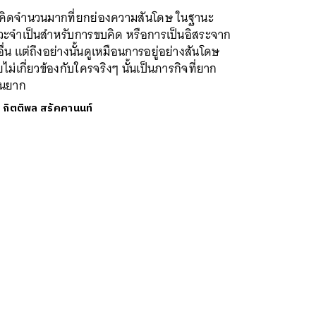
กคิดจำนวนมากที่ยกย่องความสันโดษ ในฐานะ
วะจำเป็นสำหรับการขบคิด หรือการเป็นอิสระจาก
งอื่น แต่ถึงอย่างนั้นดูเหมือนการอยู่อย่างสันโดษ
ไม่เกี่ยวข้องกับใครจริงๆ นั้นเป็นภารกิจที่ยาก
นยาก
ย
กิตติพล สรัคคานนท์