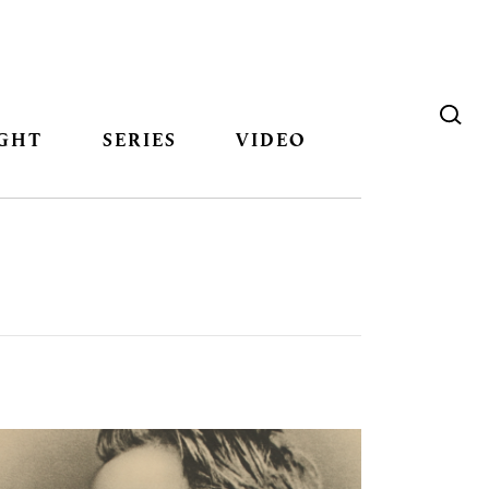
GHT
SERIES
VIDEO