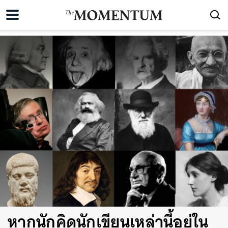
หากนักคิดนักเขียนเหล่านี้อยู่ใน