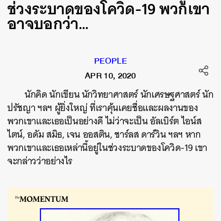
ช่วงระบาดของโควิด-19 พวกเขา
อาจบอกว่า…
PEOPLE
APR 10, 2020
นักคิด นักเขียน นักวิทยาศาสตร์ นักเศรษฐศาสตร์ นัก
ปรัชญา ฯลฯ ผู้ยิ่งใหญ่ ที่เราคุ้นเคยชื่อและผลงานของ
พวกเขาและเธอเป็นอย่างดี ไม่ว่าจะเป็น
อัลเบิร์ต
ไอน์ส
ไตน์,
อดัม
สมิธ,
เจน ออสติน,
ชาร์ลส
ดาร์วิน
ฯลฯ
หาก
พวกเขาและเธอเหล่านี้อยู่ในช่วงระบาดของโควิด-19 เขา
จะกล่าวว่าอย่างไร