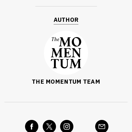
AUTHOR
THE MOMENTUM TEAM