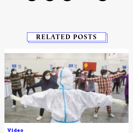
RELATED POSTS
Video