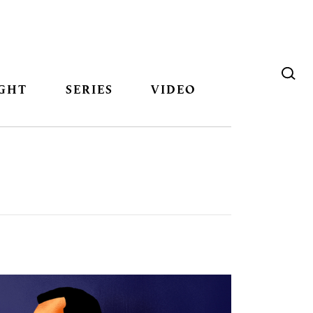
GHT
SERIES
VIDEO