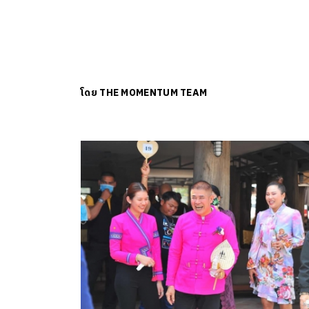
โดย
THE MOMENTUM TEAM