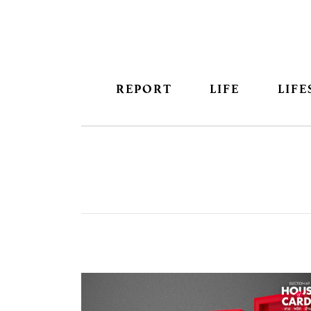
REPORT
LIFE
LIFE