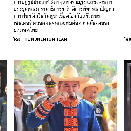
การปฏิรูปประเทศ สภาผู้แทนราษฎร แถลงผลการ
ประชุมคณะกรรมาธิการฯ ว่า มีการพิจารณาปัญหา
การฟอกเงินในกัมพูชาเชื่อมโยงกับแก๊งคอล
เซนเตอร์ ตลอดจนผลกระทบต่อความมั่นคงของ
ประเทศไทย
โดย
THE MOMENTUM TEAM
โด