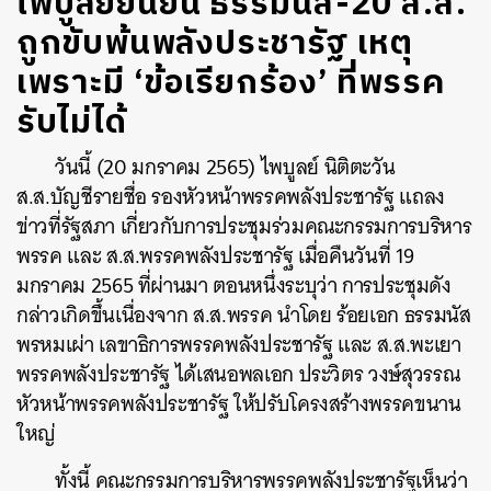
ไพบูลย์ยืนยัน ธรรมนัส-20 ส.ส.
ถูกขับพ้นพลังประชารัฐ เหตุ
เพราะมี ‘ข้อเรียกร้อง’ ที่พรรค
รับไม่ได้
วันนี้ (20 มกราคม 2565) ไพบูลย์ นิติตะวัน
ส.ส.บัญชีรายชื่อ รองหัวหน้าพรรคพลังประชารัฐ แถลง
ข่าวที่รัฐสภา เกี่ยวกับการประชุมร่วมคณะกรรมการบริหาร
พรรค และ ส.ส.พรรคพลังประชารัฐ เมื่อคืนวันที่ 19
มกราคม 2565 ที่ผ่านมา ตอนหนึ่งระบุว่า การประชุมดัง
กล่าวเกิดขึ้นเนื่องจาก ส.ส.พรรค นำโดย ร้อยเอก ธรรมนัส
พรหมเผ่า เลขาธิการพรรคพลังประชารัฐ และ ส.ส.พะเยา
พรรคพลังประชารัฐ ได้เสนอพลเอก ประวิตร วงษ์สุวรรณ
หัวหน้าพรรคพลังประชารัฐ ให้ปรับโครงสร้างพรรคขนาน
ใหญ่
ทั้งนี้ คณะกรรมการบริหารพรรคพลังประชารัฐเห็นว่า