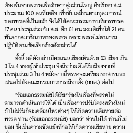
ต้องพ้นจากพรรคเพื่อรักษากลุ่มส่วนใหญ่ คือรักษา ส.ส.
ประมาณ 100 คนที่เหลือ เพื่อขับเคลื่อนตามอุดมการณ์
ของพรรคที่เป็นหลัก จึงได้ให้คณะกรรมการบริหารพรรค
17 คน ประชุมร่วมกับ ส.ส. อีก 61 คน ลงมติเพื่อให้ 21 คน
พ้นจากสมาชิกภาพของพรรค เพราะพรรคไม่สามารถ
ปฏิบัติตามข้อเรียกร้องดังกล่าวได้
ทั้งนี้ มติดังกล่าวมีคะแนนเสียงเห็นด้วย 63 เสียง เกิน
3 ใน 4 ของผู้เข้าประชุม จึงถือว่ามติได้รับเสียงจากที่
ประชุมร่วม 3 ใน 4 หลังจากนี้พรรคจะเตรียมเอกสารและ
เสนอไปยังคณะกรรมการการเลือกตั้ง (กกต.) ต่อไป
“ร้อยเอกธรรมนัสได้เรียกร้องในเรื่องที่พรรคไม่
สามารถดำเนินการให้ได้ เป็นเรื่องการปรับโครงสร้างใหม่
ถ้าไม่ปรับก็จะเคลื่อนไหวต่างๆ ให้เกิดความเสียหายต่อ
พรรค ท่าน (ร้อยเอกธรรมนัส) บอกว่า ท่านไม่ได้ ท่านก็ไม่
ค้นหา
ยอม ซึ่งเป็นความขัดแย้งที่ก่อให้เกิดความเสียหาย ความ
SHARE
TWEET
LINE
EMAIL