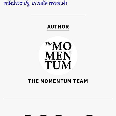
พลังประชารัฐ
,
ธรรมนัส พรหมเผ่า
AUTHOR
THE MOMENTUM TEAM