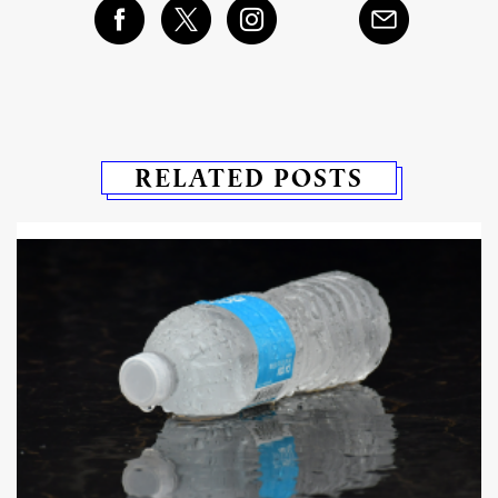
RELATED POSTS