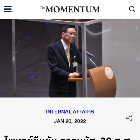
INTERNAL AFFAIRS
JAN 20, 2022