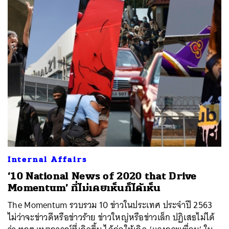
Internal Affairs
‘10 National News of 2020 that Drive
Momentum’ ที่ไม่เคยเห็นก็ได้เห็น
The Momentum รวบรวม 10 ข่าวในประเทศ ประจำปี 2563
ไม่ว่าจะข่าวดีหรือข่าวร้าย ข่าวใหญ่หรือข่าวเล็ก ปฏิเสธไม่ได้