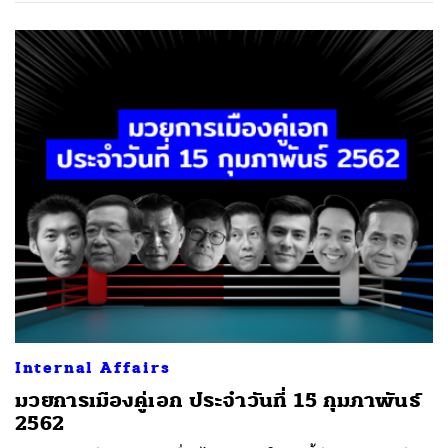
Internal Affairs
มวยการเมืองคู่เอก ประจำวันที่ 15 กุมภาพันธ์
2562