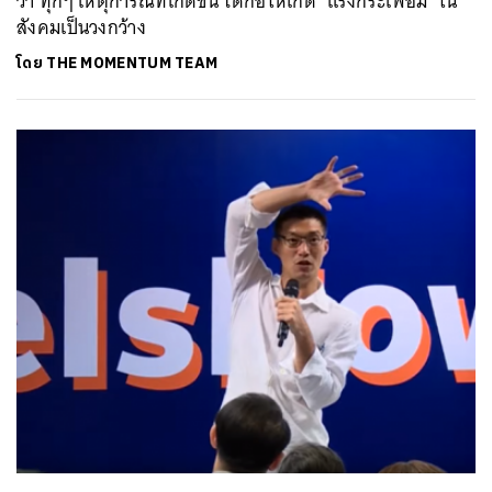
ว่า ทุกๆ เหตุการณ์ที่เกิดขึ้น ได้ก่อให้เกิด ‘แรงกระเพื่อม’ ใน
สังคมเป็นวงกว้าง
โดย
THE MOMENTUM TEAM