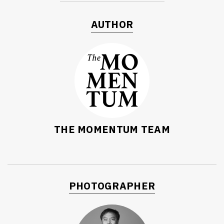
AUTHOR
THE MOMENTUM TEAM
PHOTOGRAPHER