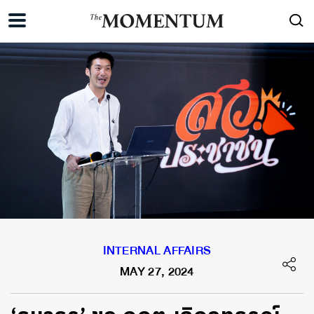
INTERNAL AFFAIRS
MAY 27, 2024