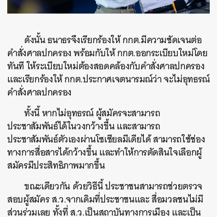
ดังนั้น ธนาธรจึงเรียกร้องให้ กกต.มีความชัดเจนต่อ
คำสั่งศาลปกครอง พร้อมกับให้ กกต.ออกระเบียบใหม่โดย
ทันที ให้ระเบียบใหม่ต้องสอดคล้องกับคำสั่งศาลปกครอง
และเรียกร้องให้ กกต.ประกาศเจตนารมณ์ว่า จะไม่อุทธรณ์
คำสั่งศาลปกครอง
ทั้งนี้ หากไม่อุทธรณ์ ผู้สมัครจะสามารถ
ประชาสัมพันธ์ได้ในวงกว้างขึ้น และสามารถ
ประชาสัมพันธ์ตัวเองผ่านโซเชียลมีเดียได้ สามารถใช้ช่อง
ทางการสื่อสารได้กว้างขึ้น และทำให้การตัดสินใจเลือกผู้
สมัครมีประสิทธิภาพมากขึ้น
ขณะเดียวกัน ด้วยวิธีนี้ ประชาชนสามารถช่วยตรวจ
สอบผู้สมัคร ส.ว.จากเดิมที่ประชาชนและ สื่อมวลชนไม่มี
ส่วนร่วมเลย ทั้งที่ ส.ว.เป็นสถาบันทางการเมือง และเป็น