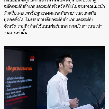
สมัครระดับอำเภอและระดับจังหวัดก็ยังไม่สามารถแนะนำ
ตัวหรือเผยแพร่ข้อมูลของตนเองกับสาธารณะและกับ
บุคคลทั่วไป ในรอบการเลือกระดับอำเภอและระดับ
จังหวัด รวมถึงต้องใช้แบบฟอร์มของ กกต.ในการแนะนำ
ตนเองเท่านั้น