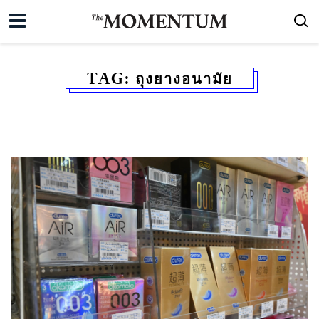
TAG:
ถุงยางอนามัย