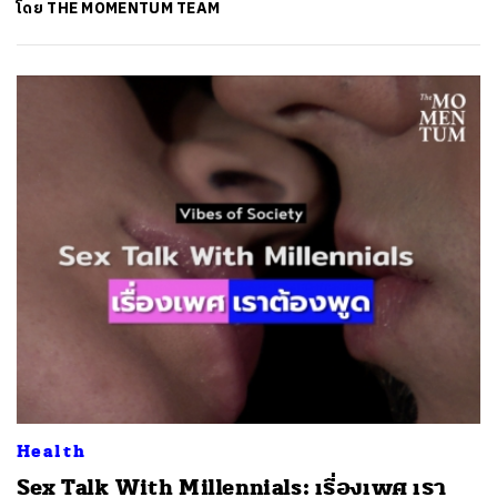
โดย
THE MOMENTUM TEAM
ค้นหา
Health
SHARE
TWEET
LINE
EMAIL
Sex Talk With Millennials: เรื่องเพศ เรา