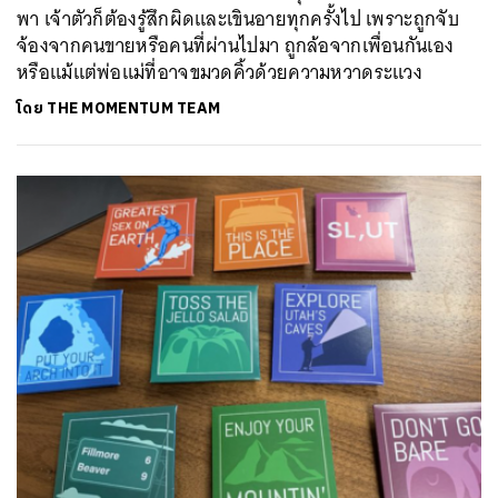
พา เจ้าตัวก็ต้องรู้สึกผิดและเขินอายทุกครั้งไป เพราะถูกจับ
จ้องจากคนขายหรือคนที่ผ่านไปมา ถูกล้อจากเพื่อนกันเอง
หรือแม้แต่พ่อแม่ที่อาจขมวดคิ้วด้วยความหวาดระแวง
โดย
THE MOMENTUM TEAM