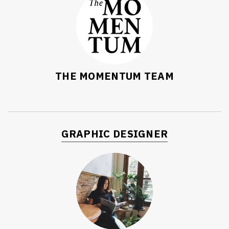
THE MOMENTUM TEAM
GRAPHIC DESIGNER