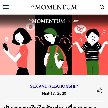
SEX AND RELATIONSHIP
FEB 17, 2020