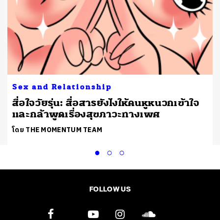
Sex and Relationship
สื่อใจวัยรุ่น: สื่อสารยังไงให้คนหูหนวกเข้าใจ
และกล้าพูดเรื่องสุขภาวะทางเพศ
โดย THE MOMENTUM TEAM
FOLLOW US