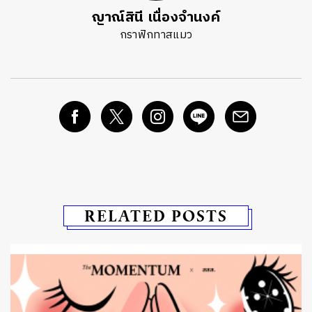
ญาณ์สินี เนื่องจำนงค์
กราฟิกทาสแมว
RELATED POSTS