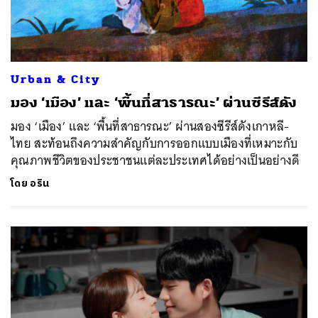
Urban & City
มอง ‘เมือง’ และ ‘พื้นที่สาธารณะ’ ผ่านซีรีส์ดัง
มอง ‘เมือง’ และ ‘พื้นที่สาธารณะ’ ผ่านสองซีรีส์ดังเกาหลี-
ไทย สะท้อนถึงความสำคัญกับการออกแบบเมืองที่เหมาะกับ
คุณภาพชีวิตของประชาชนแต่ละประเทศได้อย่างเป็นอย่างดี
โดย
อริน