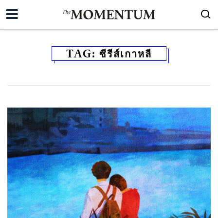
TAG:
ซีรีส์เกาหลี