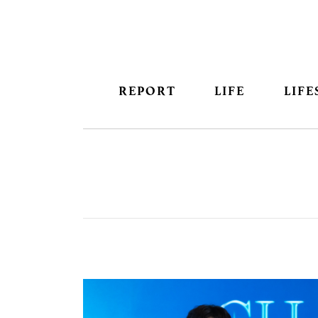
REPORT
LIFE
LIFE