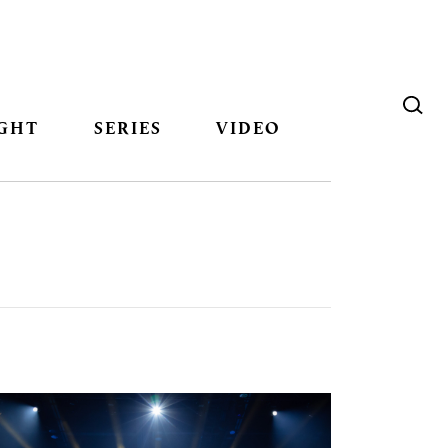
GHT
SERIES
VIDEO