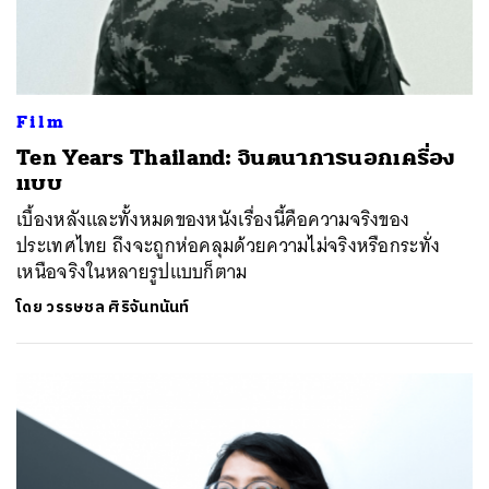
Film
Ten Years Thailand: จินตนาการนอกเครื่อง
แบบ
เบื้องหลังและทั้งหมดของหนังเรื่องนี้คือความจริงของ
ประเทศไทย ถึงจะถูกห่อคลุมด้วยความไม่จริงหรือกระทั่ง
เหนือจริงในหลายรูปแบบก็ตาม
โดย
วรรษชล ศิริจันทนันท์