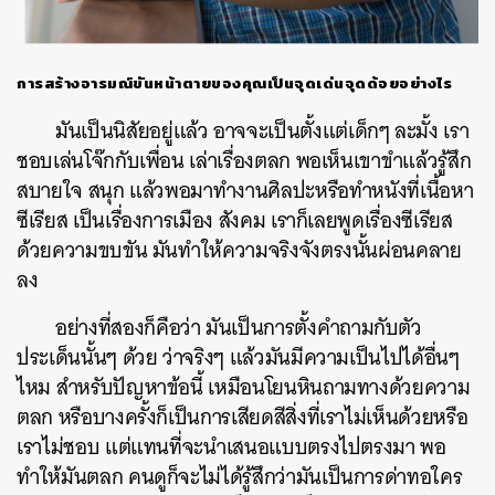
การสร้างอารมณ์ขันหน้าตายของคุณเป็นจุดเด่นจุดด้อยอย่างไร
มันเป็นนิสัยอยู่แล้ว อาจจะเป็นตั้งแต่เด็กๆ ละมั้ง เรา
ชอบเล่นโจ๊กกับเพื่อน เล่าเรื่องตลก พอเห็นเขาขำแล้วรู้สึก
สบายใจ สนุก แล้วพอมาทำงานศิลปะหรือทำหนังที่เนื้อหา
ซีเรียส เป็นเรื่องการเมือง สังคม เราก็เลยพูดเรื่องซีเรียส
ด้วยความขบขัน มันทำให้ความจริงจังตรงนั้นผ่อนคลาย
ลง
อย่างที่สองก็คือว่า มันเป็นการตั้งคำถามกับตัว
ประเด็นนั้นๆ ด้วย ว่าจริงๆ แล้วมันมีความเป็นไปได้อื่นๆ
ไหม สำหรับปัญหาข้อนี้ เหมือนโยนหินถามทางด้วยความ
ตลก หรือบางครั้งก็เป็นการเสียดสีสิ่งที่เราไม่เห็นด้วยหรือ
เราไม่ชอบ แต่แทนที่จะนำเสนอแบบตรงไปตรงมา พอ
ทำให้มันตลก คนดูก็จะไม่ได้รู้สึกว่ามันเป็นการด่าทอใคร