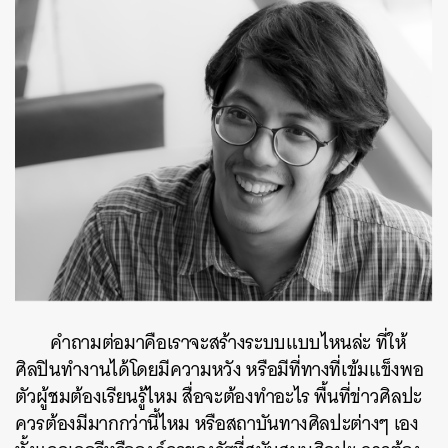
คำถามต่อมาคือเราจะสร้างระบบแบบไหนล่ะ ที่ให้
ศิลปินทำงานได้โดยมีความหวัง หรือมีที่ทางที่เข้มแข็งพอ
ตัวผู้ชมต้องเรียนรู้ไหม สื่อจะต้องทำอะไร พื้นที่ข่าวศิลปะ
ควรต้องมีมากกว่านี้ไหม หรือสถาบันทางศิลปะต่างๆ เอง