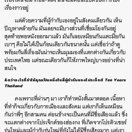
เรื่องราวอยู่
แต่ด้วยความที่ผู้กำกับเองอยู่ในสังคมเดียวกัน เห็น
ปัญหาคล้ายกัน มันเลยจะมีบางส่วนที่เชื่อมโยงกันอยู่
สุดท้ายพอหนังออกมาแล้ว มันก็เลยเหมือนกันแตะมือกัน
เบาๆ คือไม่ได้เป็นก้อนเดียวกันขนาดนั้น แต่เชื่อว่าถ้าดู
พร้อมกันสี่เรื่องมันน่าจะเห็นมุมมองที่แตกต่างกันเกี่ยวกับ
ประเทศไทย แต่ขณะเดียวกันก็ให้ภาพใหญ่บางอย่างที่น่า
สนใจ
คิดว่าอะไรที่ทำให้คุณเป็นหนึ่งในสี่ผู้กำกับของโปรเจ็กต์
Ten Years
Thailand
คงเพราะที่ผ่านๆ มา เราก็ทำหนังสั้นมาตลอด เนื้อหา
ที่ทำก็จะเกี่ยวกับการเมืองและสังคม แต่เราก็เห็นเหมือน
กันว่าพี่ๆ อีกสามคน ค่อนข้างจะเป็นคนที่มีชื่อเสียงแล้ว ซึ่ง
จะแตกต่างจากโปรเจ็กต์ของฮ่องกง ที่เกิดจากโปรดิวเซอร์
รุ่นใหม่และผู้กำกับรุ่นใหม่ที่ยังไม่ได้มีชื่อเสียงมาก แต่เรา