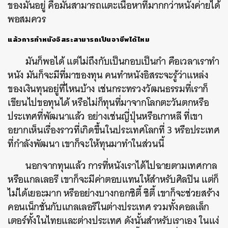
ของมันอยู่ คือมันสามารถแตะเนื้อหาที่มากกว่าหนังค่ายได้
พอสมควร
แล้วการทำหนังอิสระสามารถเป็นอาชีพได้ไหม
มันก็พอได้ แต่ไม่ถึงกับเป็นกอบเป็นกำ คือเวลาเราทำ
หนัง มันก็จะมีที่มาของทุน คนทำหนังอิสระจะรู้ว่าแหล่ง
ของเงินทุนอยู่ที่ไหนบ้าง เช่นกระทรวงวัฒนธรรมที่เราก็
เขียนไปขอทุนได้ หรือไม่ก็ทุนที่มาจากโลกตะวันตกหรือ
ประเทศที่พัฒนาแล้ว อย่างเช่นญี่ปุ่นหรือเกาหลี ที่เขา
อยากเห็นเรื่องราวที่เกิดขึ้นในประเทศโลกที่ 3 หรือประเทศ
ที่กำลังพัฒนา เขาก็จะให้ทุนมาทำในส่วนนี้
นอกจากทุนแล้ว การที่หนังเราได้ไปฉายตามเทศกาล
หรือแกลเลอรี เขาก็จะมีค่าตอบแทนให้สำหรับศิลปิน แต่ก็
ไม่ได้เยอะมาก หรืออย่างบางกอกซิตี้ ซิตี้ เขาก็จะช่วยสร้าง
คอนเน็กชั่นกับแกลเลอรีในต่างประเทศ รวมทั้งคอลเล็ก
เตอร์ทั้งในไทยและต่างประเทศ ดังนั้นสำหรับเราเอง ในแง่