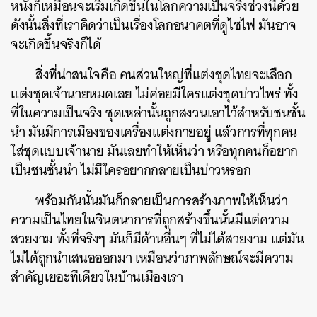
หนังก็เหมือนจะเริ่มเกิดขึ้นในโลกความเป็นจริงช่วงนี้ด้วย
ดังนั้นสิ่งที่เราคิดว่าเป็นเรื่องโลกอนาคตที่ดูไซไฟ มันอาจ
จะเกิดขึ้นจริงก็ได้
สิ่งที่น่าสนใจคือ
คนส่วนใหญ่ที่แต่งชุดไทยจะเลือก
แต่งชุดเจ้านายหมดเลย ไม่ค่อยมีใครแต่งชุดบ่าวไพร่ ทั้ง
ที่ในความเป็นจริง ชุดเหล่านั้นถูกสงวนเอาไว้สำหรับชนชั้น
นำ มันมีการเมืองของเครื่องแต่งกายอยู่ แล้วการที่ทุกคน
ใส่ชุดแบบเจ้านาย มันเลยทำให้เห็นว่า หรือทุกคนก็อยาก
เป็นชนชั้นนำ ไม่มีใครอยากกลายเป็นบ่าวหรอก
พร้อมกันนั้นมันก็กลายเป็นการสร้างภาพให้เห็นว่า
ความเป็นไทยในจินตนาการที่ถูกสร้างขึ้นนั้นมีแต่ความ
สวยงาม ทั้งที่จริงๆ มันก็มีด้านอื่นๆ ที่ไม่ได้สวยงาม แต่มัน
ไม่ได้ถูกนำเสนอออกมา เหมือนว่าภาพลักษณ์จะมีความ
สำคัญเยอะทีเดียวในบ้านเมืองเรา