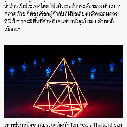
ว่าสำหรับประเทศไทย โปรดิวเซอร์น่าจะต้องมองด้านการ
ตลาดด้วย ก็ต้องเลือกผู้กำกับที่มีชื่อเสียงแล้วพอสมควร
ทีนี้ ก็อาจจะมีพื้นที่สำหรับคนทำหนังรุ่นใหม่ แล้วเขาก็
เลือกเรา
ภาพส่วนหนึ่งจากโปรเจคต์หนัง Ten Years Thailand ของ