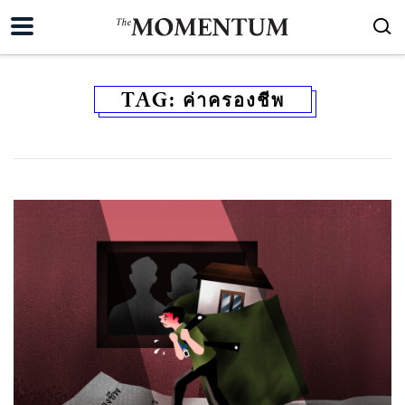
TAG:
ค่าครองชีพ