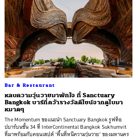
Bar & Restaurant
หลบความวุ่นวายมาพักใจ ที่ Sanctuary
Bangkok บาร์ที่คว้ารางวัลดีไซน์จากดูไบมา
หมาดๆ
The Momentum ขอแนะนำ Sanctuary Bangkok รูฟท็อ
ปบาร์บนชั้น 34 ที่ InterContinental Bangkok Sukhumvit
ที่มาพร้อมกับคอนเสปต์ ‘พื้นที่หนีความวุ่นวาย’ ของมหานคร