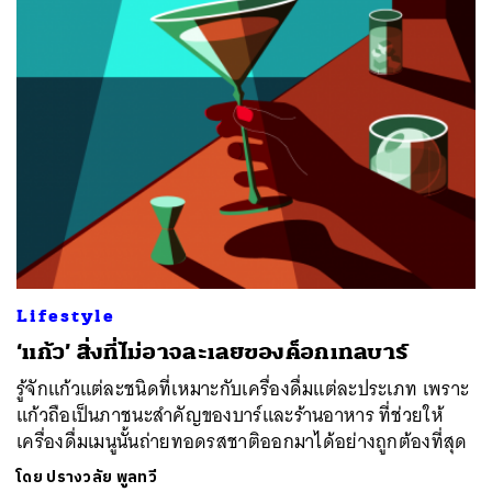
Lifestyle
‘แก้ว’ สิ่งที่ไม่อาจละเลยของค็อกเทลบาร์
รู้จักแก้วแต่ละชนิดที่เหมาะกับเครื่องดื่มแต่ละประเภท เพราะ
แก้วถือเป็นภาชนะสำคัญของบาร์และร้านอาหาร ที่ช่วยให้
เครื่องดื่มเมนูนั้นถ่ายทอดรสชาติออกมาได้อย่างถูกต้องที่สุด
โดย
ปรางวลัย พูลทวี