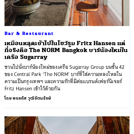
Bar & Restaurant
เหมือนหลุดเข้าไปในโชว์รูม Fritz Hansen แต่
ที่จริงคือ The NORM Bangkok บาร์น้องใหม่ใน
เครือ Sugarray
ชวนไปนั่งบาร์น้องใหม่ของเครือ Sugarray Group บนชั้น 42
ของ Central Park ‘The NORM’ บาร์ที่ใส่ความหลงใหลใน
ความเป็นกรุงเทพฯ และความรักที่มีต่อแบรนด์เฟอร์นิเจอร์
Fritz Hansen เข้าไว้ด้วยกัน
โดย
พรลภัส วุฒิรัตนรักษ์