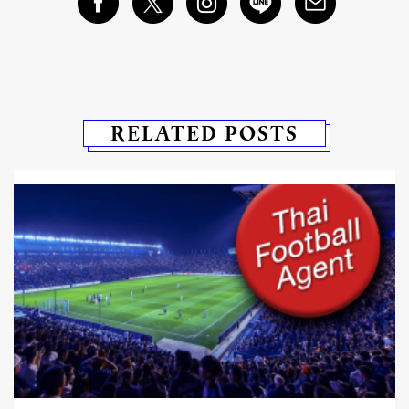
RELATED POSTS