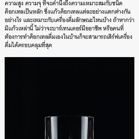
ความสูง
ความจุ
ที่จะคำนึงถึงความเหมาะสมกับชนิด
ค็อกเทลเป็นหลัก
ซึ่งแก้วค็อกเทลแต่ละอย่างแตกต่างกัน
อย่างไร
และเหมาะกับเครื่องดื่มลักษณะไหนบ้าง
ถ้าหากว่า
มีแก้วเหล่านี้
ไม่ว่าจะบาร์เทนเดอร์มืออาชีพ
หรือคนที่
ต้องการทำค็อกเทลดื่มเองในบ้านก็จะสามารถเสิร์ฟเครื่อง
ดื่มได้ครอบคลุมที่สุด