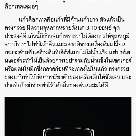
ค็อกเทลเสมอๆ
แก้วค็อกเทลคือแก้วที่มีก้านแก้วยาว
ตัวแก้วเป็น
ทรงกรวย
มีความจุหลากหลายตั้งแต่
3-10
ออนซ์
จุด
ประสงค์ที่แก้วนี้มีก้านจับก็เพราะว่าไม่ต้องการให้อุณหภูมิ
จากมือเราไปทำให้กลิ่นและรสชาติของเครื่องดื่มเปลี่ยน
เหมาะสำหรับเครื่องดื่มที่เสิร์ฟแบบไม่ใส่น้ำแข็ง
แต่บาร์เท
นเดอร์จะทำให้เย็นด้วยการเขย่ารวมกับน้ำแข็งในเชคเกอร์
หรือผสมในมิกซิ่งกลาสก่อนที่จะเทลงไปในแก้ว
ทรงกรวย
ของแก้วทำให้เห็นการเรียงตัวของเครื่องดื่มได้ชัดเจน
และ
ปากที่กว้างก็ช่วยทำให้ได้กลิ่นของส่วนผสมได้ดี