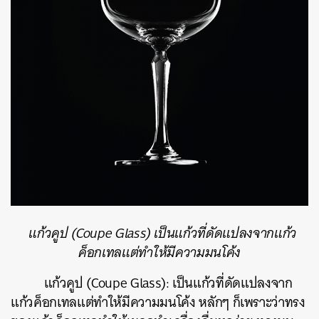
แก้วคูป
(Coupe Glass)
เป็นแก้วที่ดัดแปลงจากแก้ว
ค็อกเทลแต่ทำให้มีความมนโค้ง
แก้วคูป
(Coupe Glass):
เป็นแก้วที่ดัดแปลงจาก
แก้วค็อกเทลแต่ทำให้มีความมนโค้ง
หลักๆ
ก็เพราะว่าทรง