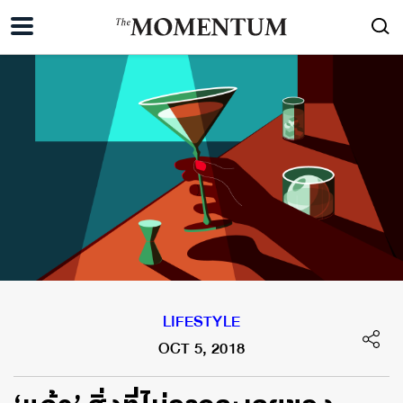
LIFESTYLE
OCT 5, 2018