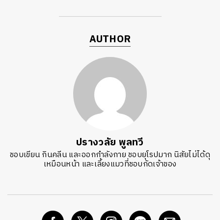
AUTHOR
ปรางวลัย พูลทวี
ชอบเขียน กินคลีน และออกกำลังกาย ชอบยุโรปมาก นิสัยไม่ได้ดุ
เหมือนหน้า และเลี้ยงแมวที่ชอบกัดเจ้าของ