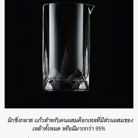
มิกซิ่งกลาส
แก้วสำหรับคนผสมค็อกเทลที่มีส่วนผสมของ
เหล้าทั้งหมด
หรือมีมากกว่า
95%