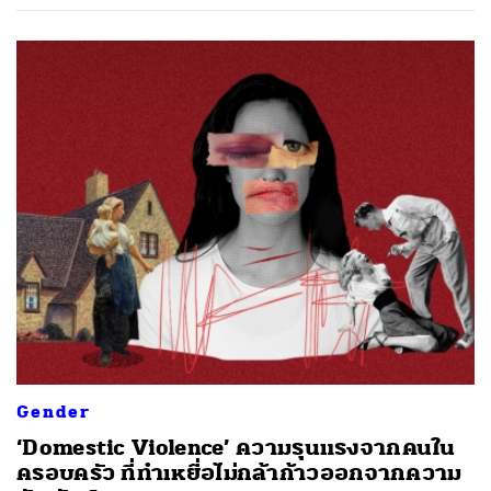
Gender
‘Domestic Violence’ ความรุนแรงจากคนใน
ครอบครัว ที่ทำเหยื่อไม่กล้าก้าวออกจากความ