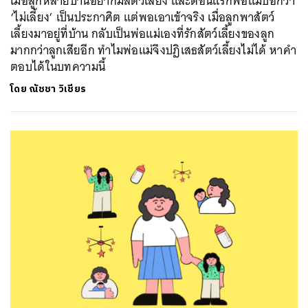
เมื่อลูกหลายบ้านอยากมีสัตว์เลี้ยง และตอนแรกพ่อแม่บอกว่า
‘ไม่เลี้ยง’ เป็นประกาศิต แต่พอเอาเข้าจริง เมื่อลูกพาสัตว์
เลี้ยงมาอยู่ที่บ้าน กลับเป็นพ่อแม่เองที่รักสัตว์เลี้ยงของลูก
มากกว่าลูกเสียอีก ทำไมพ่อแม่จึงปฏิเสธสัตว์เลี้ยงไม่ได้ หาคำ
ตอบได้ในบทความนี้
โดย
ณัชชา วิเชียร