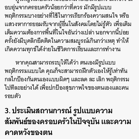
อบอุ่นจากครอบครัวน้อยกว่าที่ควร มักมีรูปแบบ
พฤติกรรมบางอย่างที่ใช้ในการเรียกร้องความสนใจ หรือ
แสวงหาการยอมรับจากผู้อื่นในสังคมโดยไม่รู้ตัว เพื่อเติม
เต็มความต้องการพื้นที่ในใจอันว่างเปล่า นอกจากนี้บ่อย
ครั้งยังมีบุคลิกยึดติดในความสมบูรณ์เกินกว่าเหตุ ทำให้
เกิดความทุกข์ได้ง่ายในชีวิตการเรียนและการทำงาน
หากคุณสามารถระบุให้ได้ว่า ตนเองมีรูปแบบ
พฤติกรรมแบบใด คุณก็จะสามารถฝึกตัวเองให้รู้เท่าทัน
กลไกป้องกันตนเองแบบผิดๆ และลด ละ เลิก พฤติกรรม
ไปทีละอย่างได้ เพื่อปกป้องสุขภาพใจของตนเองและคน
รอบตัว
3. ประเมินสถานการณ์ รูปแบบความ
สัมพันธ์ของครอบครัวในปัจจุบัน และความ
คาดหวังของตน