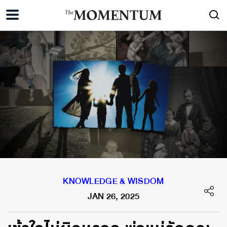
KNOWLEDGE & WISDOM
JAN 26, 2025