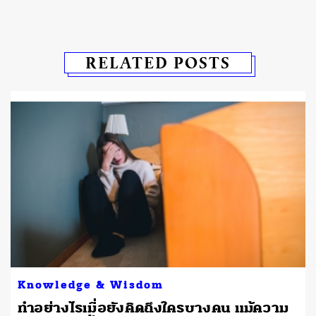
RELATED POSTS
Knowledge & Wisdom
ทำอย่างไรเมื่อยังคิดถึงใครบางคน แม้ความ