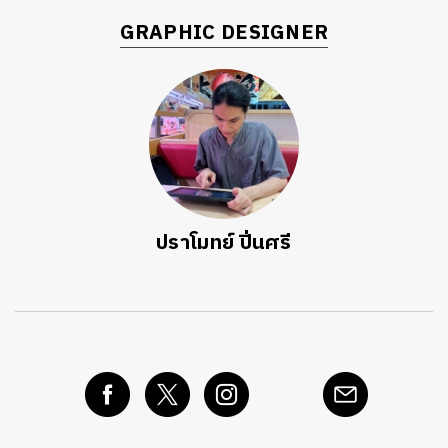
GRAPHIC DESIGNER
ปราโมทย์ ปิ่นศรี