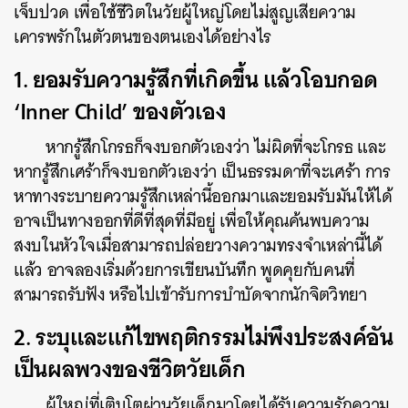
เจ็บปวด เพื่อใช้ชีวิตในวัยผู้ใหญ่โดยไม่สูญเสียความ
เคารพรักในตัวตนของตนเองได้อย่างไร
1. ยอมรับความรู้สึกที่เกิดขึ้น แล้วโอบกอด
‘Inner Child’ ของตัวเอง
หากรู้สึกโกรธก็จงบอกตัวเองว่า ไม่ผิดที่จะโกรธ และ
หากรู้สึกเศร้าก็จงบอกตัวเองว่า เป็นธรรมดาที่จะเศร้า การ
หาทางระบายความรู้สึกเหล่านี้ออกมาและยอมรับมันให้ได้
อาจเป็นทางออกที่ดีที่สุดที่มีอยู่ เพื่อให้คุณค้นพบความ
สงบในหัวใจเมื่อสามารถปล่อยวางความทรงจำเหล่านี้ได้
แล้ว อาจลองเริ่มด้วยการเขียนบันทึก พูดคุยกับคนที่
สามารถรับฟัง หรือไปเข้ารับการบำบัดจากนักจิตวิทยา
2. ระบุและแก้ไขพฤติกรรมไม่พึงประสงค์อัน
เป็นผลพวงของชีวิตวัยเด็ก
ผู้ใหญ่ที่เติบโตผ่านวัยเด็กมาโดยได้รับความรักความ