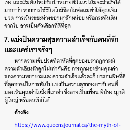
เอง และเริ่มต้นใหม่กับเป้าหมายที่มีแนวโน้มจะสำเร็จได้
มากกว่า หากการใช้ชีวิตใกล้ชิดกับพ่อแม่ทำให้คุณเจ็บ
ปวด การเว้นระยะห่างออกมาสักหน่อย หรือกระทั่งเดิน
จากไป อาจเป็นตัวเลือกที่ดีที่สุด
7. แบ่งปันความสุขความสำเร็จกับคนที่รัก
และแคร์เราจริงๆ
หากความเจ็บปวดที่สาหัสที่สุดของ
ปรากฏการณ์
ความลำเอียงรักลูกไม่เท่ากันคือ การถูกมองข้ามคุณค่า
ของความพยายามและความสำเร็จแล้วละก็ ยาถอนพิษที่ดี
ที่สุดอาจเป็นการหันไปแบ่งปันความสุขของเรากับคนที่
มองเห็นคุณค่าในสิ่งที่เราทำ ซึ่งอาจเป็นเพื่อน พี่น้อง ญาติ
ผู้ใหญ่ หรือคนรักก็ได้
อ้างอิง
https://www.queensjournal.ca/the-myth-of-