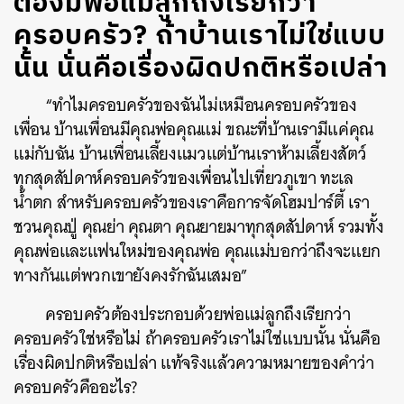
ต้องมีพ่อแม่ลูกถึงเรียกว่า
ครอบครัว? ถ้าบ้านเราไม่ใช่แบบ
นั้น นั่นคือเรื่องผิดปกติหรือเปล่า
“ทำไมครอบครัวของฉันไม่เหมือนครอบครัวของ
เพื่อน บ้านเพื่อนมีคุณพ่อคุณแม่ ขณะที่บ้านเรามีแค่คุณ
แม่กับฉัน บ้านเพื่อนเลี้ยงแมวแต่บ้านเราห้ามเลี้ยงสัตว์
ทุกสุดสัปดาห์ครอบครัวของเพื่อนไปเที่ยวภูเขา ทะเล
น้ำตก สำหรับครอบครัวของเราคือการจัดโฮมปาร์ตี้ เรา
ชวนคุณปู่ คุณย่า คุณตา คุณยายมาทุกสุดสัปดาห์ รวมทั้ง
คุณพ่อและแฟนใหม่ของคุณพ่อ คุณแม่บอกว่าถึงจะแยก
ทางกันแต่พวกเขายังคงรักฉันเสมอ”
ครอบครัวต้องประกอบด้วยพ่อแม่ลูกถึงเรียกว่า
ครอบครัวใช่หรือไม่ ถ้าครอบครัวเราไม่ใช่แบบนั้น นั่นคือ
เรื่องผิดปกติหรือเปล่า แท้จริงแล้วความหมายของคำว่า
ครอบครัวคืออะไร?