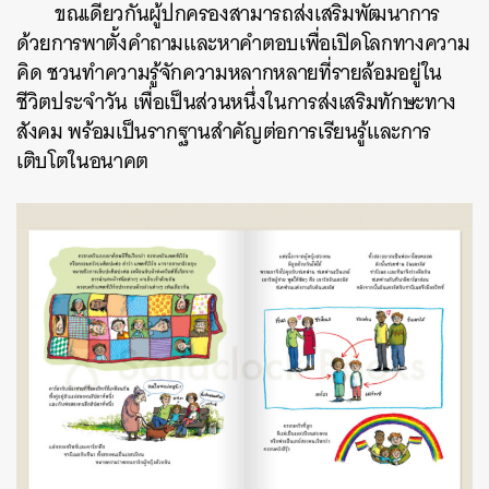
ขณเดียวกันผู้ปกครองสามารถส่งเสริมพัฒนาการ
ด้วยการพาตั้งคำถามและหาคำตอบเพื่อเปิดโลกทางความ
คิด ชวนทำความรู้จักความหลากหลายที่รายล้อมอยู่ใน
ชีวิตประจำวัน เพื่อเป็นส่วนหนึ่งในการส่งเสริมทักษะทาง
สังคม พร้อมเป็นรากฐานสำคัญต่อการเรียนรู้และการ
เติบโตในอนาคต