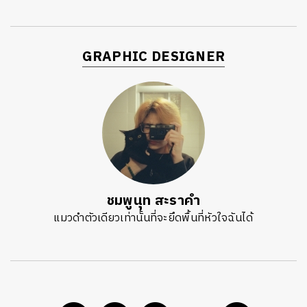
GRAPHIC DESIGNER
ชมพูนุท สะราคำ
แมวดำตัวเดียวเท่านั้นที่จะยึดพื้นที่หัวใจฉันได้