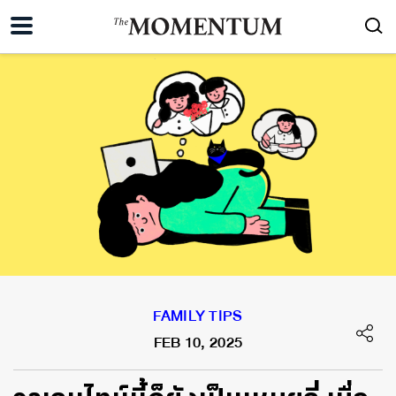
FAMILY TIPS
FEB 10, 2025