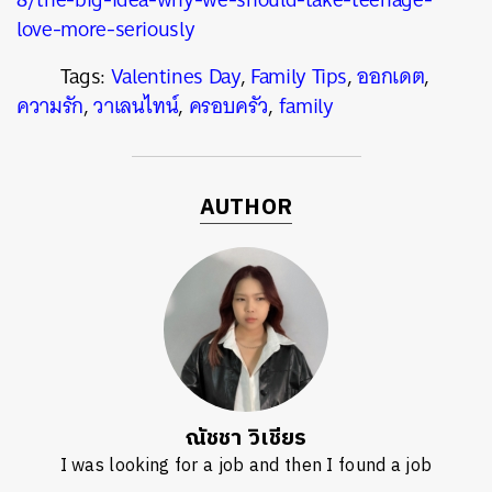
love-more-seriously
Tags:
Valentines Day
,
Family Tips
,
ออกเดต
,
ความรัก
,
วาเลนไทน์
,
ครอบครัว
,
family
AUTHOR
ณัชชา วิเชียร
I was looking for a job and then I found a job