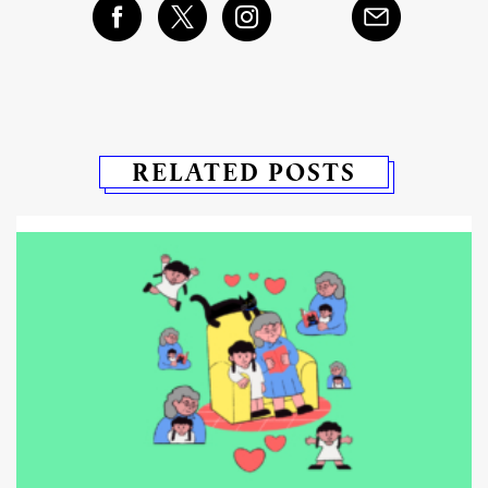
RELATED POSTS