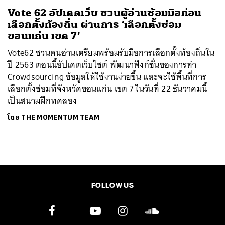
Vote 62 อัปเดตเว็บ ชวนผู้อ่านซ้อมมือก่อน
เลือกตั้งท้องถิ่น ผ่านการ ‘เลือกตั้งซ่อม
ขอนแก่น เขต 7’
Vote62 ชวนคนอ่านเตรียมพร้อมรับมือการเลือกตั้งท้องถิ่นใน
ปี 2563 ตอนนี้อัปเดตเว็บไซต์ พัฒนาฟังก์ชั่นของการทำ
Crowdsourcing ข้อมูลให้ใช้งานง่ายขึ้น และจะใช้พื้นที่การ
เลือกตั้งซ่อมที่จังหวัดขอนแก่น เขต 7 ในวันที่ 22 ธันวาคมนี้
เป็นสนามฝึกทดลอง
โดย
THE MOMENTUM TEAM
FOLLOW US