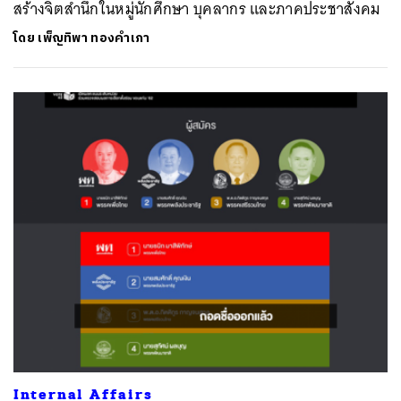
สร้างจิตสำนึกในหมู่นักศึกษา บุคลากร และภาคประชาสังคม
โดย
เพ็ญทิพา ทองคำเภา
Internal Affairs