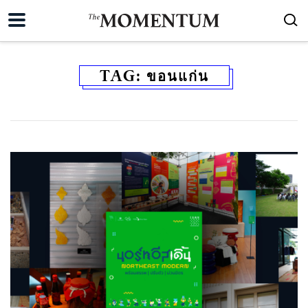
TAG:
ขอนแก่น