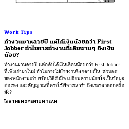
Work Tips
ทำงานมาหลายปี แต่ได้เงินน้อยกว่า First
Jobber ทำไมการทำงานที่เดิมนานๆ ถึงเงิน
น้อย?
ทำงานมาหลายปี แต่กลับได้เงินเดือนน้อยกว่า First Jobber
ที่เพิ่งเข้ามาใหม่ ทำไมการไม่ย้ายงานจึงกลายเป็น ‘ส่วนลด’
ของพนักงานเก่า พร้อมวิธีรับมือ เปลี่ยนความน้อยใจเป็นข้อมูล
ต่อรอง และสัญญาณที่ควรใช้พิจารณาว่า ถึงเวลาลาออกหรือ
ยัง?
โดย
THE MOMENTUM TEAM