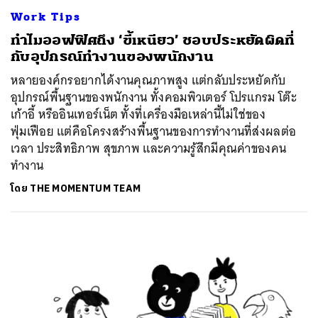
Work Tips
ทำไมออฟฟิศถึง ‘ขี้เหนียว’ ชอบประหยัดผิดที่
กับอุปกรณ์ทำงานของพนักงาน
หลายองค์กรอยากได้งานคุณภาพสูง แต่กลับประหยัดกับ
อุปกรณ์พื้นฐานของพนักงาน ทั้งคอมพิวเตอร์ โปรแกรม โต๊ะ
เก้าอี้ หรืออินเทอร์เน็ต ทั้งที่เครื่องมือเหล่านี้ไม่ใช่ของ
ฟุ่มเฟือย แต่คือโครงสร้างพื้นฐานของการทำงานที่ส่งผลต่อ
เวลา ประสิทธิภาพ สุขภาพ และความรู้สึกมีคุณค่าของคน
ทำงาน
โดย
THE MOMENTUM TEAM