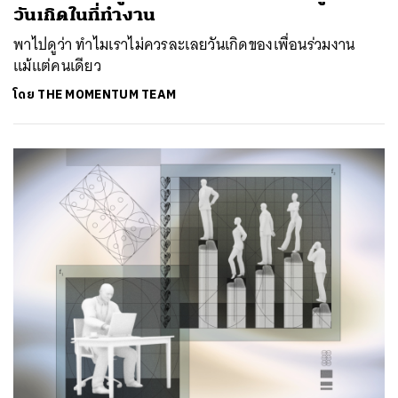
วันเกิดในที่ทำงาน
พาไปดูว่า ทำไมเราไม่ควรละเลยวันเกิดของเพื่อนร่วมงาน
แม้แต่คนเดียว
โดย
THE MOMENTUM TEAM