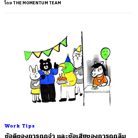
โดย
THE MOMENTUM TEAM
Work Tips
ข้อดีของการถูกจำ และข้อเสียของการถูกลืม