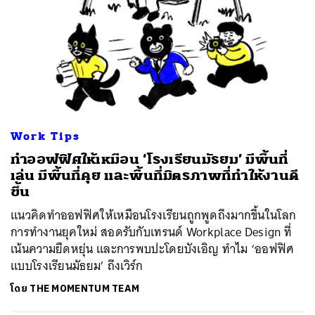
Work Tips
ทำออฟฟิศให้เหมือน ‘โรงเรียนมัธยม’ มีพื้นที่
เล่น มีพื้นที่คุย และพื้นที่มิตรภาพที่ทำให้งานดี
ขึ้น
แนวคิดทำออฟฟิศให้เหมือนโรงเรียนถูกพูดถึงมากขึ้นในโลก
การทำงานยุคใหม่ สอดรับกับเทรนด์ Workplace Design ที่
เน้นความยืดหยุ่น และการพบปะโดยบังเอิญ ทำไม ‘ออฟฟิศ
แบบโรงเรียนมัธยม’ ถึงเวิร์ก
โดย
THE MOMENTUM TEAM