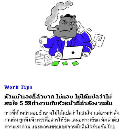
Work Tips
หัวหน้าเองก็ลำบาก ไม่ตอบ ไม่ได้แปลว่าไม่
สนใจ 5 วิธีทำงานกับหัวหน้าที่กำลังงานล้น
การที่หัวหน้าตอบช้าอาจไม่ได้แปลว่าไม่สนใจ แต่อาจกำลัง
งานล้น ลูกทีมจึงควรสื่อสารให้ชัด เสนอทางเลือก จัดลำดับ
ความเร่งด่วน และตกลงขอบเขตการตัดสินใจร่วมกัน โดย