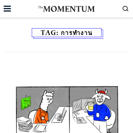
TAG:
การทำงาน