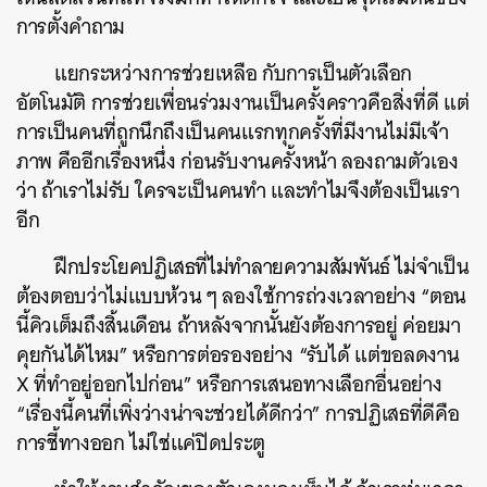
การตั้งคำถาม
แยกระหว่างการช่วยเหลือ กับการเป็นตัวเลือก
อัตโนมัติ การช่วยเพื่อนร่วมงานเป็นครั้งคราวคือสิ่งที่ดี แต่
การเป็นคนที่ถูกนึกถึงเป็นคนแรกทุกครั้งที่มีงานไม่มีเจ้า
ภาพ คืออีกเรื่องหนึ่ง ก่อนรับงานครั้งหน้า ลองถามตัวเอง
ว่า ถ้าเราไม่รับ ใครจะเป็นคนทำ และทำไมจึงต้องเป็นเรา
อีก
ฝึกประโยคปฏิเสธที่ไม่ทำลายความสัมพันธ์ ไม่จำเป็น
ต้องตอบว่าไม่แบบห้วน ๆ ลองใช้การถ่วงเวลาอย่าง “ตอน
นี้คิวเต็มถึงสิ้นเดือน ถ้าหลังจากนั้นยังต้องการอยู่ ค่อยมา
คุยกันได้ไหม” หรือการต่อรองอย่าง “รับได้ แต่ขอลดงาน
X ที่ทำอยู่ออกไปก่อน” หรือการเสนอทางเลือกอื่นอย่าง
“เรื่องนี้คนที่เพิ่งว่างน่าจะช่วยได้ดีกว่า” การปฏิเสธที่ดีคือ
การชี้ทางออก ไม่ใช่แค่ปิดประตู