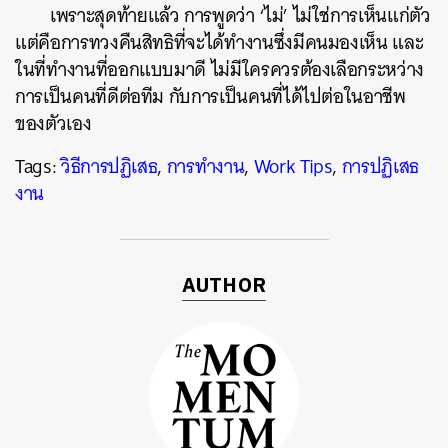
เพราะสุดท้ายแล้ว การพูดว่า ‘ไม่’ ไม่ใช่การเห็นแก่ตัว
แต่คือการทวงคืนสิทธิที่จะได้ทำงานซึ่งมีคนมองเห็น และ
ในที่ทำงานที่ออกแบบมาดี ไม่มีใครควรต้องเลือกระหว่าง
การเป็นคนที่ดีต่อทีม กับการเป็นคนที่ได้ไปต่อในอาชีพ
ของตัวเอง
Tags:
วิธีการปฏิเสธ
,
การทำงาน
,
Work Tips
,
การปฏิเสธ
งาน
AUTHOR