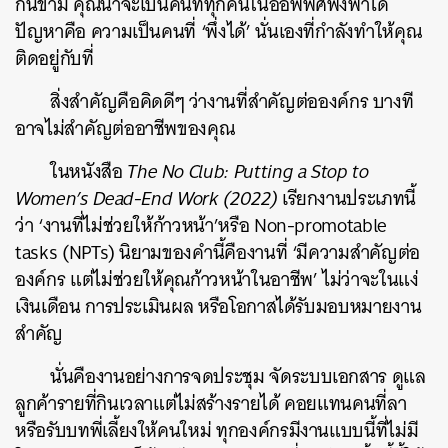
กันข้าม คุณน่าจะเป็นคนที่ทุกคนในออฟฟิศพึ่งพาได้
ปัญหาคือ ความเป็นคนที่ ‘พึ่งได้’ นั่นเองที่กำลังทำให้คุณ
ติดอยู่กับที่
สิ่งสำคัญคือคิดดีๆ ว่างานที่สำคัญต่อองค์กร บางที
อาจไม่สำคัญต่ออาชีพของคุณ
ในหนังสือ
The No Club: Putting a Stop to
Women’s Dead-End Work (2022)
เรียกงานประเภทนี้
ว่า ‘งานที่ไม่ช่วยให้ก้าวหน้า’หรือ Non-promotable
tasks (NPTs) นิยามของคำนี้คืองานที่ ‘มีความสำคัญต่อ
องค์กร แต่ไม่ช่วยให้คุณก้าวหน้าในอาชีพ’ ไม่ว่าจะในแง่
เงินเดือน การประเมินผล หรือโอกาสได้รับมอบหมายงาน
สำคัญ
นั่นคืองานอย่างการจดประชุม จัดระบบเอกสาร ดูแล
ลูกค้ารายที่กินเวลาแต่ไม่สร้างรายได้ คอยแทนคนที่ลา
หรือรับบทพี่เลี้ยงให้คนใหม่ ทุกองค์กรมีงานแบบนี้ที่ไม่มี