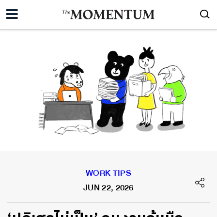
WORK TIPS
JUN 22, 2026