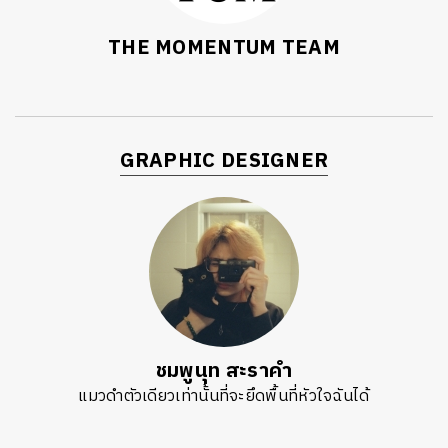
THE MOMENTUM TEAM
GRAPHIC DESIGNER
ชมพูนุท สะราคำ
แมวดำตัวเดียวเท่านั้นที่จะยึดพื้นที่หัวใจฉันได้