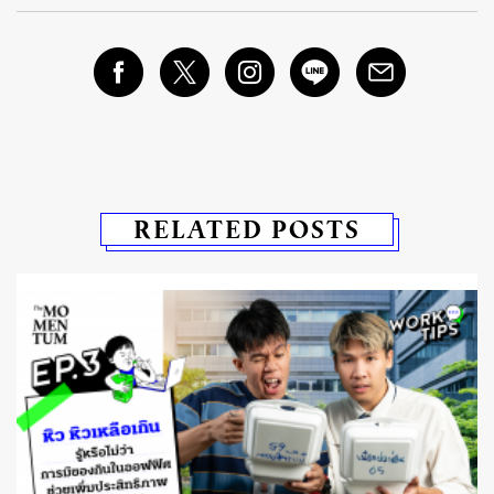
RELATED POSTS