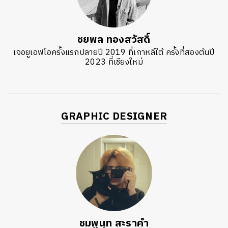
ชยพล ทองสวัสดิ์
เจอยูเอฟโอครั้งแรกปลายปี 2019 ที่เกาหลีใต้ ครั้งที่สองต้นปี
2023 ที่เชียงใหม่
GRAPHIC DESIGNER
ชมพูนุท สะราคำ