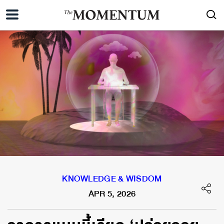
KNOWLEDGE & WISDOM
APR 5, 2026