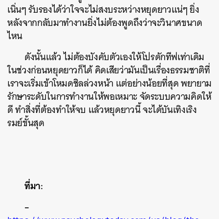
เนิ่นๆ รับรองได้ว่าใจจะไม่สงบระหว่างหยุดยาวแน่ๆ ยิ่ง
หลังจากกลับมาทำงานยิ่งไม่ต้องพูดถึงว่าจะวินาศขนาด
ไหน
ดังนั้นแล้ว ไม่ต้องบังคับตัวเองให้โปรดักทีฟเท่าเดิม
ในช่วงก่อนหยุดยาวก็ได้ คิดเสียว่ามันเป็นเรื่องธรรมชาติที่
เราจะเริ่มเข้าโหมดชิลล่วงหน้า แต่อย่างน้อยที่สุด พยายาม
รักษาระดับในการทำงานให้พอเหมาะ จัดระบบความคิดให้
ดี ทำสิ่งที่ต้องทำให้จบ แล้วหยุดยาวนี้ จะได้บันเทิงเริง
รมย์ขั้นสุด
ที่มา:
–