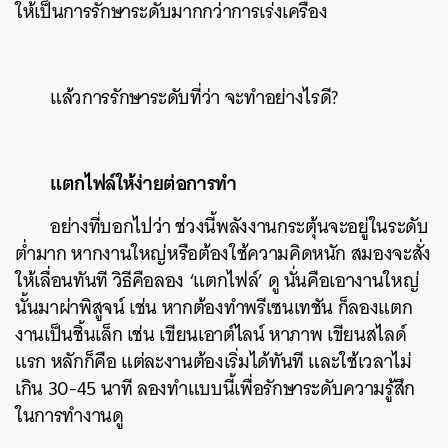
ให้เป็นการรักษาระดับมากกว่าการเร่งเครื่อง
แล้วการรักษาระดับที่ว่า จะทำอย่างไรดี?
แตกไฟล์ให้ง่ายต่อการทำ
อย่างที่บอกไปว่า ช่วงนี้พลังงานกระตุ้นจะอยู่ในระดับ
ต่ำมาก หากงานใหญ่หรือต้องใช้ความคิดหนัก สมองจะสั่ง
ให้เลื่อนทันที วิธีคือลอง ‘แตกไฟล์’ ดู นั่นคือเอางานใหญ่
นั้นมาผ่าพิสูจน์ เช่น หากต้องทำพรีเซนเทชัน ก็ลองแตก
งานเป็นชิ้นเล็ก เช่น เขียนเอาต์ไลน์ หาภาพ เขียนสไลด์
แรก หลักก็คือ แต่ละงานต้องเริ่มได้ทันที และใช้เวลาไม่
เกิน 30-45 นาที ลองทำแบบนี้เพื่อรักษาระดับความรู้สึก
ในการทำงานดู