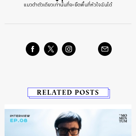
แมวดำตัวเดียวเท่านั้นที่จะยึดพื้นที่หัวใจฉันได้
RELATED POSTS