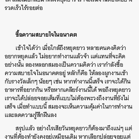
รวดเร็วไร้รอยต่อ
ค้นหา
SHARE
TWEET
LINE
EMAIL
ซื้อความสบายใจในอนาคต
เข้าใจได้ว่า เมื่อใกล้ถึงหยุดยาว หลายคนคงคิดว่า
อยากหยุดแล้ว ไม่อยากทำงานแล้วจ้า แต่แทนที่จะคิด
อย่างนั้น ลองหลอกสมองเป็นความคิดว่า เรากำลังซื้อ
ความสบายใจในอนาคตอยู่ หลักก็คือ ให้ลองผูกงานเข้า
กับรางวัลเล็กๆ น้อยๆ เช่น หากทำงานนี้เสร็จ เราจะได้กิน
อาหารที่อยากกิน หรือหากเคลียร์งานนี้ได้ พอถึงหยุดยาว
เราจะได้ปล่อยจอยเต็มที่แบบไม่ต้องพะวงถึงงานที่ยังไม่
เสร็จ เมื่อทำแบบนี้ สมองจะเห็นความคุ้มค่าในการทำงาน
และลดความรู้สึกฝืนลง
สรุปแล้ว อย่างไรเสียวันหยุดยาวก็ต้องมาถึงแน่ๆ แต่
งานที่ต้องทำยังคงอยู่เหมือนเดิม หากเลือกปล่อยจอยแต่