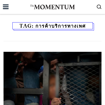
TAG:
การค้าบริการทางเพศ