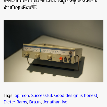
ออกแบบที่ดีของ ดีเตอร์ แรมส์ ให้ผู้อ่านทุกท่านได้ตาม
อ่านกันทุกเดือนที่นี่
Tags:
opinion
,
Successful
,
Good design is honest
,
Dieter Rams
,
Braun
,
Jonathan Ive