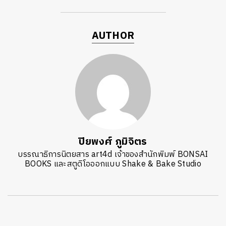
AUTHOR
ปิยพงศ์ ภูมิจิตร
บรรณาธิการนิตยสาร art4d เจ้าของสำนักพิมพ์ BONSAI
BOOKS และสตูดิโอออกแบบ Shake & Bake Studio