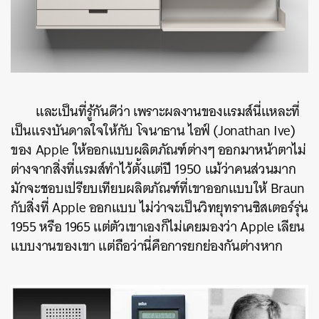
และเป็นที่รู้กันดีว่า เพราะผลงานของแรมส์นี่แหละที่
เป็นแรงบันดาลใจให้กับ โจนาธาน ไอฟ์ (Jonathan Ive)
ของ Apple ให้ออกแบบผลิตภัณฑ์ต่างๆ ออกมาหน้าตาไม่
ต่างจากสิ่งที่แรมส์ทำไว้ตั้งแต่ปี 1950 แม้ว่าคนส่วนมาก
มักจะชอบเปรียบเทียบผลิตภัณฑ์ที่เขาออกแบบให้ Braun
กับสิ่งที่ Apple ออกแบบ ไม่ว่าจะเป็นวิทยุทรานซิสเตอร์รุ่น
1955 หรือ 1965 แต่ตัวเขาเองก็ไม่เคยมองว่า Apple เลียน
แบบงานของเขา แต่ถือว่านี่คือการยกย่องกันต่างหาก