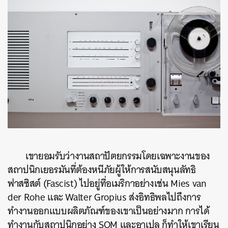
เขายอมรับว่างานสถาปัตยกรรมโดยเฉพาะงานของ
สถาปนิกเยอรมันที่ต้องหนีภัยผู้ให้การสนับสนุนลัทธิ
ฟาสซิสต์ (Fascist) ไปอยู่ที่อเมริกาอย่างเช่น Mies van
der Rohe และ Walter Gropius ส่งอิทธิพลไปถึงการ
ทำงานออกแบบผลิตภัณฑ์ของเขาเป็นอย่างมาก การได้
ทำงานกับสถาปนิกอย่าง SOM และอาเปล ก็ทำให้เขาเรียน