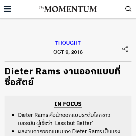
THOUGHT
OCT 9, 2016
Dieter Rams งานออกแบบที่
ซื่อสัตย์
IN FOCUS
Dieter Rams คือนักออกแบบระดับโลกชาว
เยอรมัน ผู้เชื่อว่า ‘Less but Better’
ผลงานการออกแบบของ Dieter Rams เป็นแรง