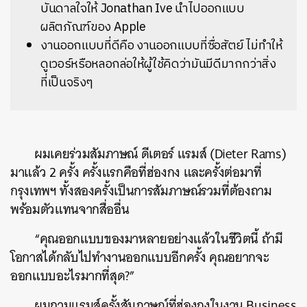
บันดาลใจให้ Jonathan Ive นำไปออกแบบ
ผลิตภัณฑ์ของ Apple
งานออกแบบที่ดีคือ งานออกแบบที่ซื่อสัตย์ ไม่ทำให้
ดูเวอร์หรือหลอกล่อให้ผู้ใช้คิดว่ามันมีดีมากกว่าสิ่ง
ที่เป็นจริงๆ
ผมเคยร่วมสัมภาษณ์ ดีเตอร์ แรมส์ (Dieter Rams)
มาแล้ว 2 ครั้ง ครั้งแรกคือที่ฮ่องกง และครั้งต่อมาที่
กรุงเทพฯ ทั้งสองครั้งเป็นการสัมภาษณ์รวมที่ต้องถาม
พร้อมตัวแทนจากสื่ออื่น
“คุณออกแบบของมาหลายอย่างแล้วในชีวิตนี้ ถ้ามี
โอกาสได้กลับไปทำงานออกแบบอีกครั้ง คุณอยากจะ
ออกแบบอะไรมากที่สุด?”
ผมถามแรมส์ครั้งสัมภาษณ์ที่ฮ่องกงในงาน Business