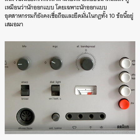
เหมือนว่านักออกแบบ โดยเฉพาะนักออกแบบ
อุตสาหกรรมก็ยังคงเชื่อถือและยึดมั่นในกฎทั้ง 10 ข้อนี้อยู่
เสมอมา