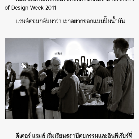
of Design Week 2011
แรมส์ตอบกลับมาว่า เขาอยากออกแบบปั๊มน้ำมัน
ดีเตอร์ แรมส์ เริ่มเรียนสถาปัตยกรรมและอินทีเรียร์ที่