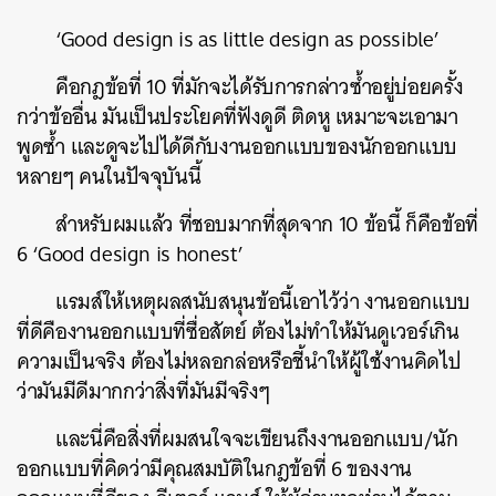
‘Good design is as little design as possible’
คือกฎข้อที่ 10 ที่มักจะได้รับการกล่าวซ้ำอยู่บ่อยครั้ง
กว่าข้ออื่น มันเป็นประโยคที่ฟังดูดี ติดหู เหมาะจะเอามา
พูดซ้ำ และดูจะไปได้ดีกับงานออกแบบของนักออกแบบ
หลายๆ คนในปัจจุบันนี้
สำหรับผมแล้ว ที่ชอบมากที่สุดจาก 10 ข้อนี้ ก็คือข้อที่
6 ‘Good design is honest’
แรมส์ให้เหตุผลสนับสนุนข้อนี้เอาไว้ว่า งานออกแบบ
ที่ดีคืองานออกแบบที่ซื่อสัตย์ ต้องไม่ทำให้มันดูเวอร์เกิน
ความเป็นจริง ต้องไม่หลอกล่อหรือชี้นำให้ผู้ใช้งานคิดไป
ว่ามันมีดีมากกว่าสิ่งที่มันมีจริงๆ
และนี่คือสิ่งที่ผมสนใจจะเขียนถึงงานออกแบบ/นัก
ออกแบบที่คิดว่ามีคุณสมบัติในกฎข้อที่ 6 ของงาน