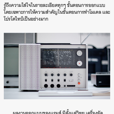
รู้ถึงความใส่ใจในรายละเอียดทุกๆ ขั้นตอนการออกแบบ
โดยเฉพาะการให้ความสำคัญในขั้นตอนการทำโมเดล และ
โปรโตไทป์เป็นอย่างมาก
ผลงานออกแบบของแรมส์ มีตั้งแต่วิทยุ เครื่องอัด