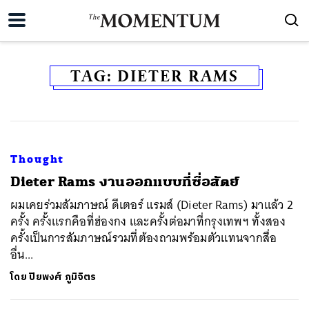
TAG:
DIETER RAMS
Thought
Dieter Rams งานออกแบบที่ซื่อสัตย์
ผมเคยร่วมสัมภาษณ์ ดีเตอร์ แรมส์ (Dieter Rams) มาแล้ว 2
ครั้ง ครั้งแรกคือที่ฮ่องกง และครั้งต่อมาที่กรุงเทพฯ ทั้งสอง
ครั้งเป็นการสัมภาษณ์รวมที่ต้องถามพร้อมตัวแทนจากสื่อ
อื่น...
โดย
ปิยพงศ์ ภูมิจิตร
ค้นหา