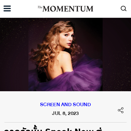
SCREEN AND SOUND
JUL 8, 2023