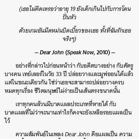
(เธอไม่คิดเหรอว่าอายุ 19 ยังเด็กเกินไปกับการโดน
ปั่นหัว
ด้วยเกมอันมืดหม่นบิดเบี้ยวของเธอ ทั้งที่ฉันรักเธอ
จริงๆ)
—
Dear John
(
Speak Now
, 2010) —
อย่างที่กล่าวไปก่อนหน้าว่า กับอดีตบางอย่าง กับศัตรู
บางคน เทย์เลอร์ในวัย 33 ปี ปล่อยวางและมูฟออนได้แล้ว
แต่ในขณะเดียวกัน ใช่ว่าเธอจะสามารถปล่อยวางครบ
หมดทุกเรื่อง ชีวิตมนุษย์ไม่ง่ายเป็นเส้นตรงขนาดนั้น
เราทุกคนล้วนมีบาดแผลประเภทที่หายได้ กับ
บาดแผลที่ไม่ว่าจะนานเท่าไรก็คงจะยังเหลือรอยแผลเป็น
ไว้
ความสัมพันธ์ในเพลง
Dear John
คือแผลเป็น ความ