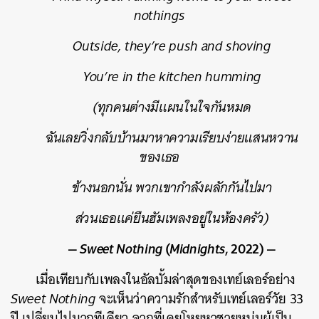
nothings
Outside, they’re push and shoving
You’re in the kitchen humming
(ทุกคนต่างมีแผนในใจกันหมด
ฉันเลยวิ่งกลับบ้านมาหาความเรียบง่ายแสนหวาน
ของเธอ
ข้างนอกนั่น พวกเขากำลังผลักกันไปมา
ส่วนเธอแค่ยืนฮัมเพลงอยู่ในห้องครัว)
—
Sweet Nothing
(
Midnights
, 2022) —
เมื่อเทียบกับเพลงในอัลบั้มล่าสุดของเทย์เลอร์อย่าง
Sweet Nothing
จะเห็นว่าความรักสำหรับเทย์เลอร์วัย 33
ปี เปลี่ยนไปมากทีเดียว จากที่เคยโหยหาชายหนุ่มผู้เป็น