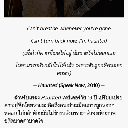
Can’t breathe whenever you’re gone
Can’t turn back now, I’m haunted
(เมื่อไรก็ตามที่เธอไม่อยู่ ฉันหายใจไม่ออกเลย
ไม่สามารถหันกลับไปได้แล้ว เพราะฉันถูกอดีตหลอก
หลอน)
—
Haunted
(
Speak Now
, 2010) —
สำหรับเพลง
Haunted
เทย์เลอร์วัย 19 ปี เปรียบเปรย
ความรู้สึกโหยหาและคิดถึงคนเก่าเสมือนการถูกหลอก
หลอน ไม่กล้าหันกลับไปข้างหลังเพราะกลัวจะเห็นภาพ
อดีตบาดตาบาดใจ