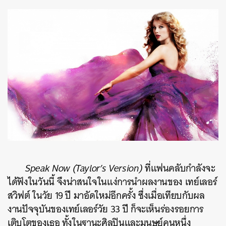
Speak Now (Taylor’s Version)
ที่แฟนคลับกำลังจะ
ได้ฟังในวันนี้ จึงน่าสนใจในแง่การนำผลงานของ เทย์เลอร์​
สวิฟต์ ในวัย 19 ปี มาอัดใหม่อีกครั้ง ซึ่งเมื่อเทียบกับผล
งานปัจจุบันของเทย์เลอร์วัย 33 ปี ก็จะเห็นร่องรอยการ
เติบโตของเธอ ทั้งในฐานะศิลปินและมนุษย์คนหนึ่ง