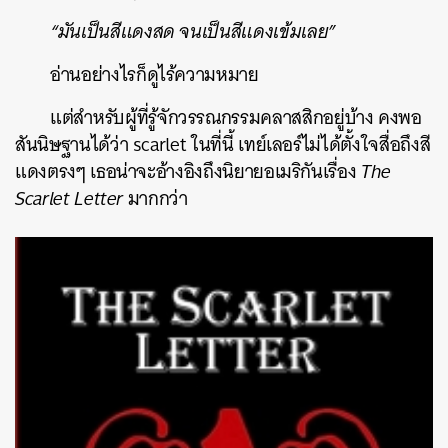
“มันเป็นสีแดงสด จนเป็นสีแดงเข้มเลย”
อ่านอย่างไรก็ดูไร้ความหมาย
แต่สำหรับผู้ที่รู้จักวรรณกรรมคลาสสิกอยู่บ้าง คงพอ
สันนิษฐานได้ว่า scarlet ในที่นี้ เทย์เลอร์ไม่ได้ตั้งใจสื่อถึงสี
แดงตรงๆ เธอน่าจะอ้างอิงถึงนิยายอเมริกันเรื่อง
The
Scarlet Letter
มากกว่า