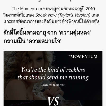
The Momentum ขอพาผู้อ่านย้อนเวลาสู่ปี 2010
วิเคราะห์เนื้อเพลง
Speak Now (Taylor’s Version)
และ
แกะรอยพัฒนาการของศิลปินดาวค้างฟ้าคนนี้ไปด้วยกัน
รักที่โตขึ้นตามอายุ จาก ‘ความลุ่มหลง’
กลายเป็น ‘ความสบายใจ’