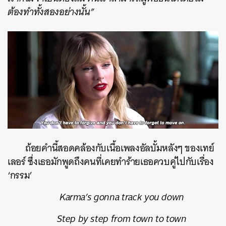
ต้องทำทั้งสองอย่างนั้น”
ถ้อยคำนี้สอดคล้องกับเนื้อเพลงอัลบั้มหลังๆ ของเทย์
เลอร์ ซึ่งเธอมักพูดถึงคนที่เคยทำร้ายเธอควบคู่ไปกับเรื่อง
‘กรรม’
Karma’s gonna track you down
Step by step from town to town