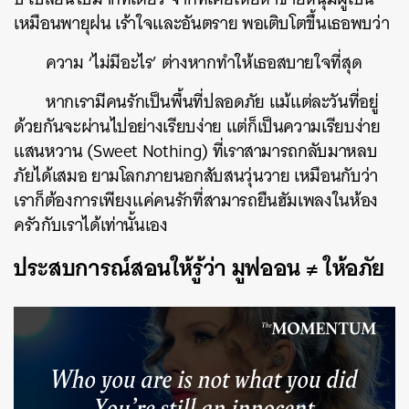
เหมือนพายุฝน เร้าใจและอันตราย พอเติบโตขึ้นเธอพบว่า
ความ ‘ไม่มีอะไร’ ต่างหากทำให้เธอสบายใจที่สุด
หากเรามีคนรักเป็นพื้นที่ปลอดภัย แม้แต่ละวันที่อยู่
ด้วยกันจะผ่านไปอย่างเรียบง่าย แต่ก็เป็นความเรียบง่าย
แสนหวาน (Sweet Nothing) ที่เราสามารถกลับมาหลบ
ภัยได้เสมอ ยามโลกภายนอกสับสนวุ่นวาย เหมือนกับว่า
เราก็ต้องการเพียงแค่คนรักที่สามารถยืนฮัมเพลงในห้อง
ครัวกับเราได้เท่านั้นเอง
ประสบการณ์สอนให้รู้ว่า มูฟออน ≠ ให้อภัย