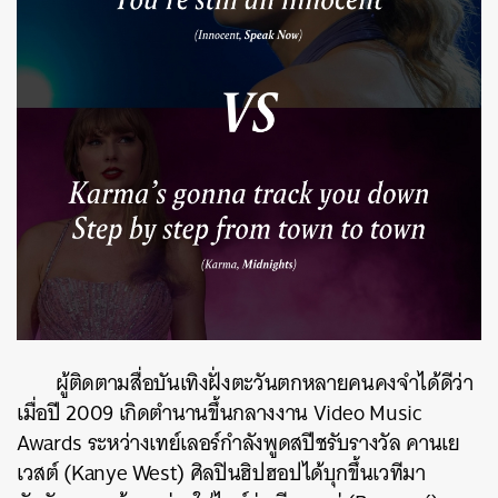
ผู้ติดตามสื่อบันเทิงฝั่งตะวันตกหลายคนคงจำได้ดีว่า
เมื่อปี 2009 เกิดตำนานขึ้นกลางงาน Video Music
Awards ระหว่างเทย์เลอร์กำลังพูดสปีชรับรางวัล คานเย
เวสต์ (Kanye West) ศิลปินฮิปฮอปได้บุกขึ้นเวทีมา