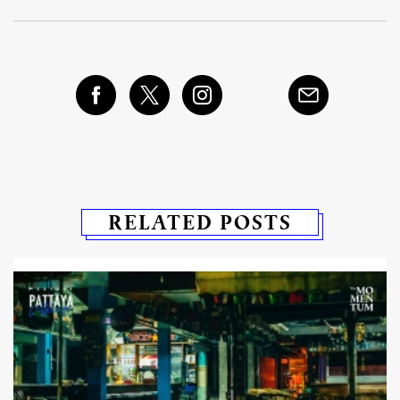
RELATED POSTS