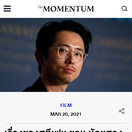
FILM
MAR 20, 2021