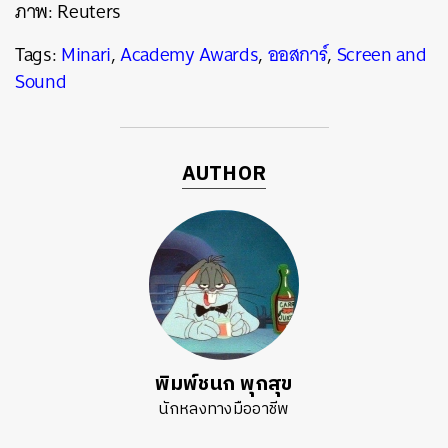
ภาพ: Reuters
Tags:
Minari
,
Academy Awards
,
ออสการ์
,
Screen and
Sound
AUTHOR
พิมพ์ชนก พุกสุข
นักหลงทางมืออาชีพ