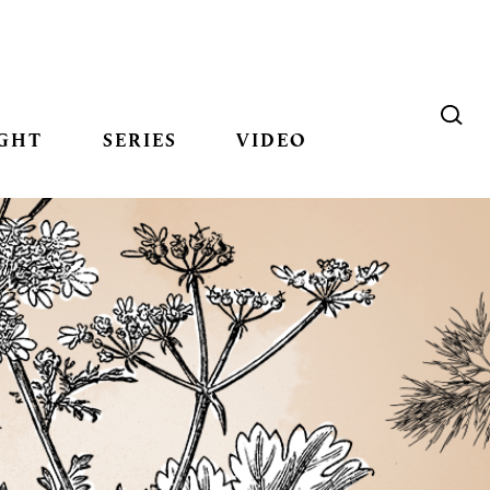
GHT
SERIES
VIDEO