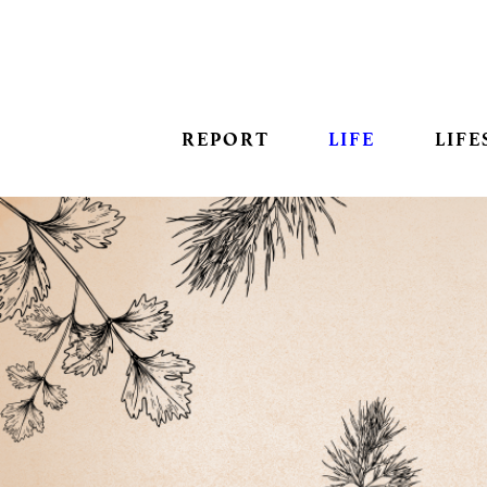
REPORT
LIFE
LIFE