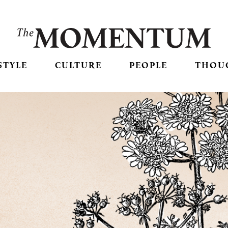
STYLE
CULTURE
PEOPLE
THOU