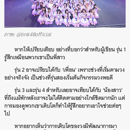
ภาพ: @bnk48official
หากให้เปรียบเทียบ อย่างที่บอกว่าสำหรับผู้เขียน รุ่น 1
รู้สึกเหมือนพวกเขาเป็นพี่สาว
รุ่น 2 อาจเปรียบได้กับ ‘เพื่อน’ เพราะช่วงที่เริ่มตามวง
อย่างจริงจัง เป็นช่วงที่รุ่นสองเริ่มต้นกิจกรรมวงพอดี
รุ่น 3 และรุ่น 4 สำหรับเลยอาจเทียบได้กับ ‘น้องสาว’
ที่ถึงแม้พักหลังเราจะไม่ได้ติดตามอย่างใกล้ชิดมากนัก แต่
การมองดูพวกเขาเติบโตก็ทำให้รู้สึกอยากเอาใจช่วยต่อๆ
ไป
หากอยากเห็นว่าการเติบโตของวงมีพัฒนาการมา