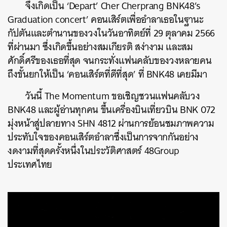
จึงเกิดเป็น ‘Depart’ Cher Cherprang BNK48’s
Graduation concert’ คอนเสิร์ตเพื่ออำลาเธอในฐานะ
กัปตันและตำนานของวงในวันอาทิตย์ที่ 29 ตุลาคม 2566
ที่ผ่านมา ซึ่งเกิดขึ้นอย่างสมเกียรติ สง่างาม และสม
ศักดิ์ศรีของเธอที่สุด จนกระทั่งแฟนคลับของวงหลายคน
ถึงขั้นยกให้เป็น ‘คอนเสิร์ตที่ดีที่สุด’ ที่ BNK48 เคยมีมา
วันนี้ The Momentum ขอเชิญชวนแฟนคลับวง
BNK48 และผู้อ่านทุกคน ขึ้นเครื่องบินเที่ยวบิน BNK 072
มุ่งหน้าสู่ปลายทาง SHN 4812 ผ่านการย้อนชมภาพความ
ประทับใจของคอนเสิร์ตอำลาซึ่งเป็นการจากกันอย่าง
งดงามที่สุดครั้งหนึ่งในประวัติศาสตร์ 48Group
ประเทศไทย