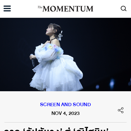
SCREEN AND SOUND
NOV 4, 2023