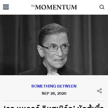
SOMETHING BETWEEN
SEP 26, 2020