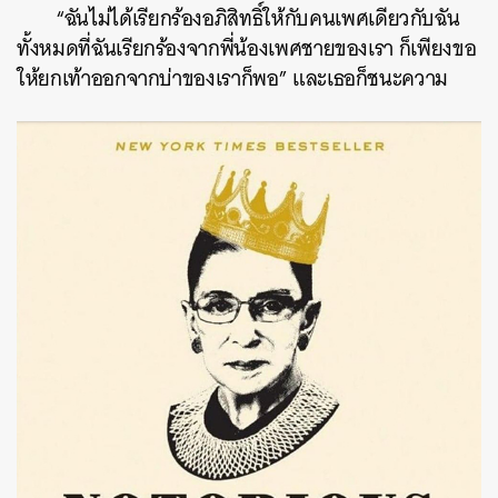
“
ฉันไม่ได้เรียกร้องอภิสิทธิ์ให้กับคนเพศเดียวกับฉัน
ทั้งหมดที่ฉันเรียกร้องจากพี่น้องเพศชายของเรา
ก็เพียงขอ
ให้ยกเท้าออกจากบ่าของเราก็พอ
”
และเธอก็ชนะความ