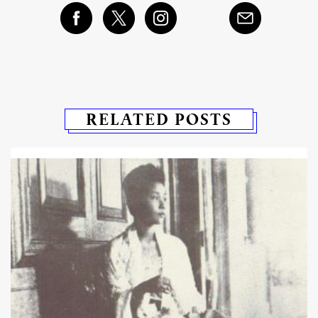
RELATED POSTS