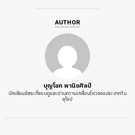
AUTHOR
บุญโชค พานิชศิลป์
นักเขียนอิสระที่ชอบดูและอ่านความเคลื่อนไหวของประเทศใน
ยุโรป