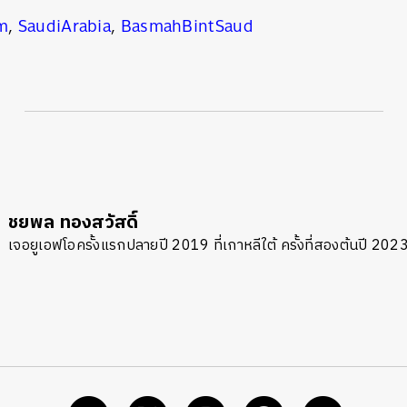
m
,
SaudiArabia
,
BasmahBintSaud
ชยพล ทองสวัสดิ์
เจอยูเอฟโอครั้งแรกปลายปี 2019 ที่เกาหลีใต้ ครั้งที่สองต้นปี 2023 