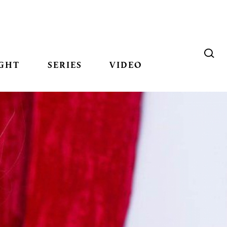
GHT
SERIES
VIDEO