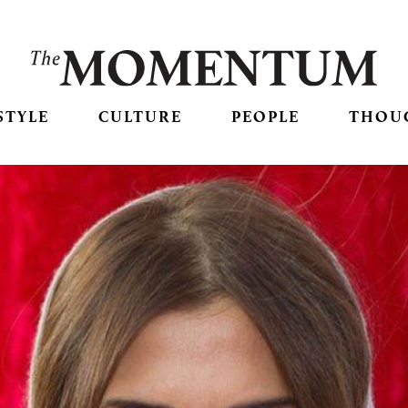
STYLE
CULTURE
PEOPLE
THOU