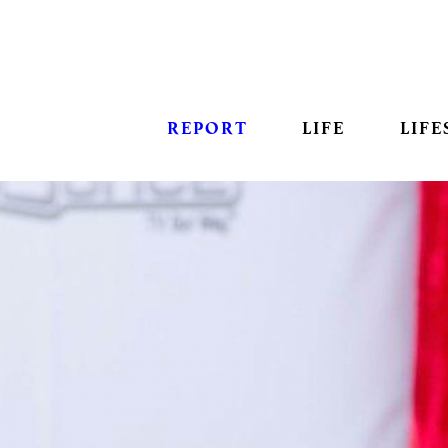
REPORT
LIFE
LIFE