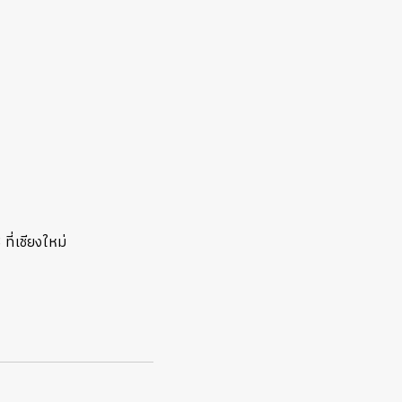
ที่เชียงใหม่