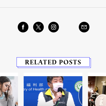
RELATED POSTS