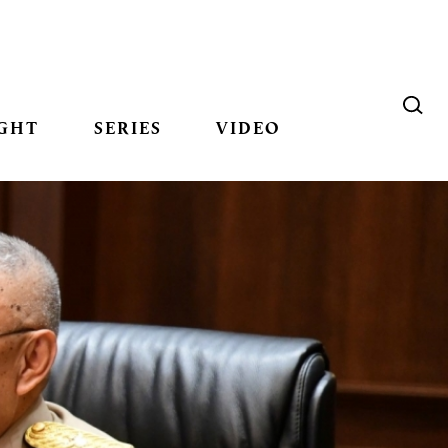
GHT
SERIES
VIDEO