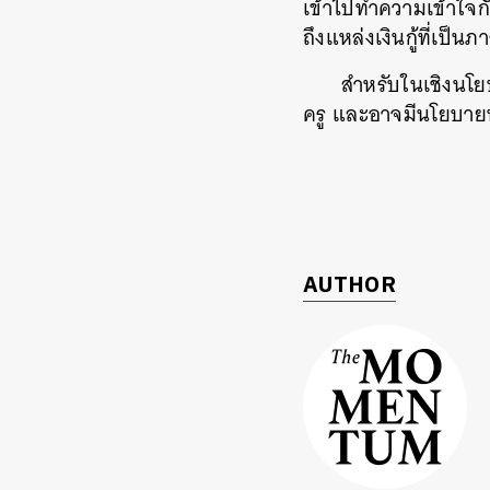
เข้าไปทำความเข้าใจกับ
ถึงแหล่งเงินกู้ที่เป็นภ
สำหรับในเชิงนโยบ
ครู และอาจมีนโยบายพัก
AUTHOR