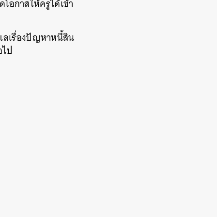
ิดโอกาสให้ครูได้เข้า
ลเรื่องปัญหาหนี้สิน
่อไป