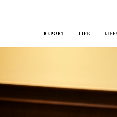
REPORT
LIFE
LIFE