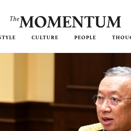
STYLE
CULTURE
PEOPLE
THOU