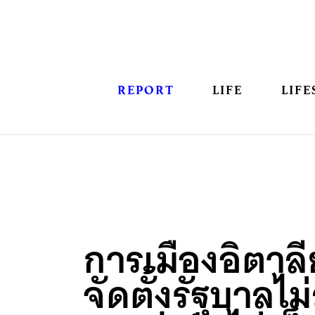
REPORT
LIFE
LIFE
การเมืองอิตาลี
จัดตั้งรัฐบาลไม