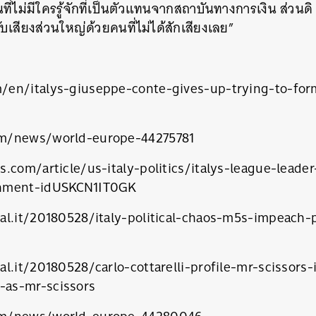
ที่ไม่มีใครรู้จักที่เป็นตัวแทนจากสถาบันทางการเงิน ส่วน
รับเสียงส่วนใหญ่ด้วยคนที่ไม่ได้สักเสียงเลย”
/en/italys-giuseppe-conte-gives-up-trying-to-fo
m/news/world-europe-44275781
.com/article/us-italy-politics/italys-league-leader
chment-idUSKCN1IT0GK
al.it/20180528/italy-political-chaos-m5s-impeach-
l.it/20180528/carlo-cottarelli-profile-mr-scissors-
as-mr-scissors