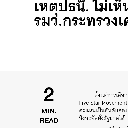
เหตุปธน. ไม่เห
รมว.กระทรวงเ
ตั้งแต่การเลือกตั้งอ
2
Five Star Movement 
คะแนนเป็นอันดับสอง 
MIN.
จึงจะจัดตั้งรัฐบาลได้
READ