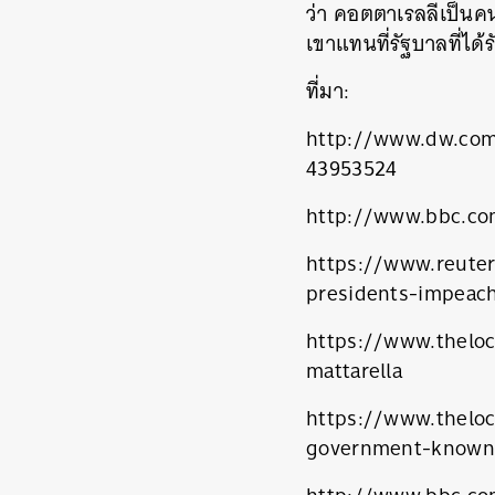
ว่า คอตตาเรลลีเป็นคน
เขาแทนที่รัฐบาลที่ได้
ที่มา:
http://www.dw.com
43953524
http://www.bbc.co
https://www.reuters
presidents-impea
https://www.theloc
mattarella
https://www.theloca
government-known-