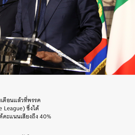
มเดือนแล้วที่พรรค
League) ซึ่งได้
ได้คะแนนเสียงถึง 40%