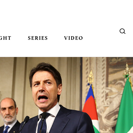
GHT
SERIES
VIDEO