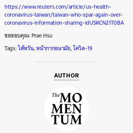
https://www.reuters.com/article/us-health-
coronavirus-taiwan/taiwan-who-spar-again-over-
coronavirus-information-sharing-idUSKCN21T0BA
ขอขอบคุณ: Prae Hsu
Tags:
ไต้หวัน
,
หน้ากากอนามัย
,
โควิด-19
AUTHOR