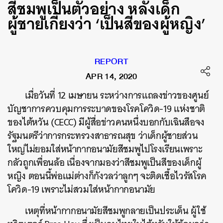
สีชมพูเป็นตัวอย่าง หลังเด็ก
ผู้ชายเกี่ยงว่า ‘เป็นสีของผู้หญิง’
REPORT
APR 14, 2020
เมื่อวันที่ 12 เมษายน ระหว่างการแถลงข่าวของศูนย์
บัญชาการควบคุมการระบาดของโรคโควิด-19 แห่งชาติ
ของไต้หวัน (CECC) มีผู้สื่อข่าวคนหนึ่งบอกกับเฉินสือจง
รัฐมนตรีว่าการกระทรวงสาธารณสุข ว่าเด็กผู้ชายส่วน
ใหญ่ไม่ยอมใส่หน้ากากอนามัยสีชมพูไปโรงเรียนเพราะ
กลัวถูกเพื่อนล้อ เนื่องจากมองว่าสีชมพูเป็นสีของเด็กผู้
หญิง ตอนนี้พ่อแม่ต่างก็กังวลว่าลูกๆ จะติดเชื้อไวรัสโรค
โควิด-19 เพราะไม่สวมใส่หน้ากากอนามัย
เหตุที่หน้ากากอนามัยสีชมพูกลายเป็นประเด็น ผู้ใช้