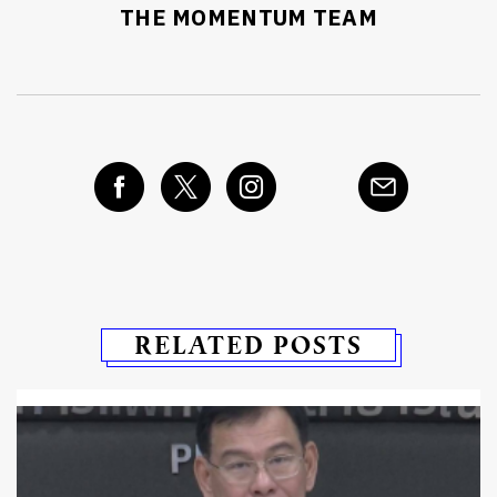
THE MOMENTUM TEAM
RELATED POSTS