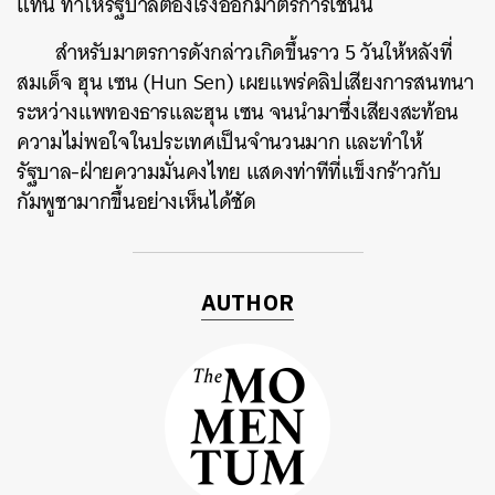
แทน ทำให้รัฐบาลต้องเร่งออกมาตรการเช่นนี้
สำหรับมาตรการดังกล่าวเกิดขึ้นราว 5 วันให้หลังที่
สมเด็จ ฮุน เซน (Hun Sen) เผยแพร่คลิปเสียงการสนทนา
ระหว่างแพทองธารและฮุน เซน จนนำมาซึ่งเสียงสะท้อน
ความไม่พอใจในประเทศเป็นจำนวนมาก และทำให้
รัฐบาล-ฝ่ายความมั่นคงไทย แสดงท่าทีที่แข็งกร้าวกับ
กัมพูชามากขึ้นอย่างเห็นได้ชัด
AUTHOR