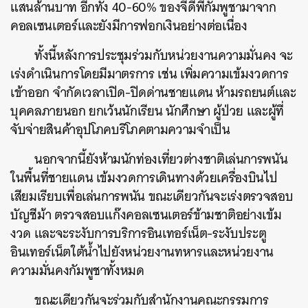
แสนล้านบาท อีกทั้ง 40-60% ของจีดีพีกัมพูชามาจาก
คอลเซนเตอร์และยังมีการฟอกเงินอย่างต่อเนื่อง
ทั้งนี้หลังการประชุมร่วมกับหน่วยงานความมั่นคง จะ
เร่งดำเนินการโดยมีมาตรการ เช่น เพิ่มความเข้มงวดการ
เข้าออก จำกัดเวลาเปิด-ปิดด่านชายแดน ห้ามรถยนต์และ
บุคคลภายนอก ยกเว้นนักเรียน นักศึกษา ผู้ป่วย และผู้ที่
จับจ่ายสินค้าอุปโภคบริโภคตามความจำเป็น
นอกจากนี้ยังห้ามนักท่องเที่ยวต่างชาติเล่นการพนัน
ในพื้นที่ชายแดน เข้มงวดการเดินทางด้วยเครื่องบินไป
เสียมเรียบเพื่อเล่นการพนัน ขณะเดียวกันจะเร่งตรวจสอบ
บัญชีม้า ตรวจสอบแก๊งคอลเซนเตอร์ข้ามชาติอย่างเข้ม
งวด และจะระงับการบริการอินเทอร์เน็ต-ระงับประตู
อินเทอร์เน็ตใต้น้ำไปยังหน่วยงานทหารและหน่วยงาน
ความมั่นคงกัมพูชาทั้งหมด
ขณะเดียวกันจะร่วมกับสำนักงานคณะกรรมการ