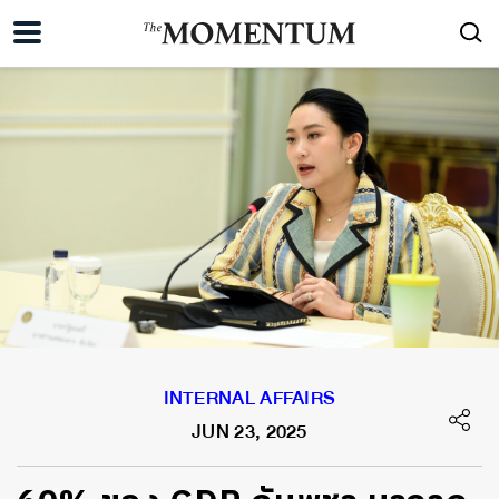
INTERNAL AFFAIRS
JUN 23, 2025