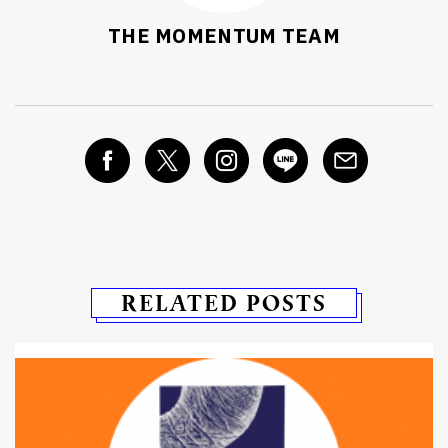
THE MOMENTUM TEAM
RELATED POSTS