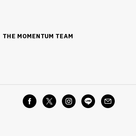
THE MOMENTUM TEAM