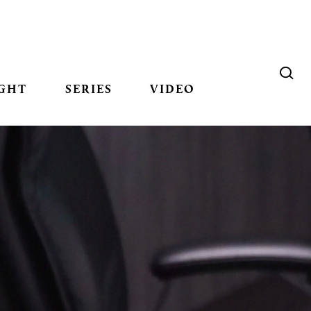
GHT
SERIES
VIDEO