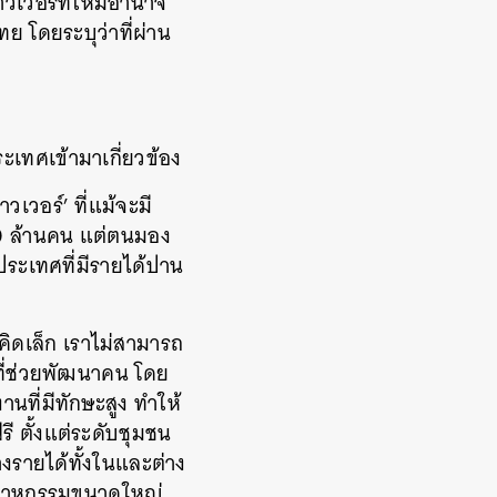
เวอร์ที่ให้มีอำนาจ
ย โดยระบุว่าที่ผ่าน
ะเทศเข้ามาเกี่ยวข้อง
วเวอร์’ ที่แม้จะมี
20 ล้านคน แต่ตนมอง
ระเทศที่มีรายได้ปาน
คิดเล็ก เราไม่สามารถ
์ที่ช่วยพัฒนาคน โดย
นที่มีทักษะสูง ทำให้
 ตั้งแต่ระดับชุมชน
งรายได้ทั้งในและต่าง
ุตสาหกรรมขนาดใหญ่