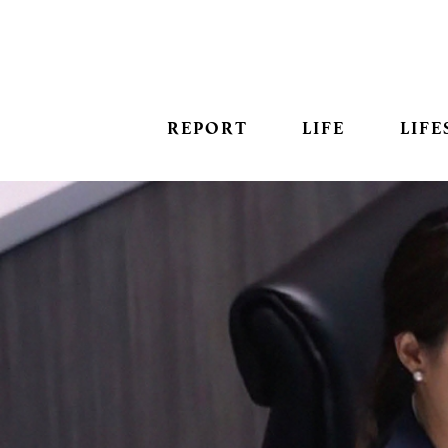
REPORT
LIFE
LIFE