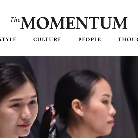
STYLE
CULTURE
PEOPLE
THOU