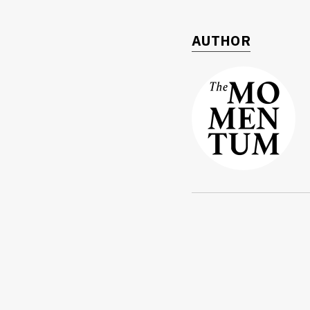
AUTHOR