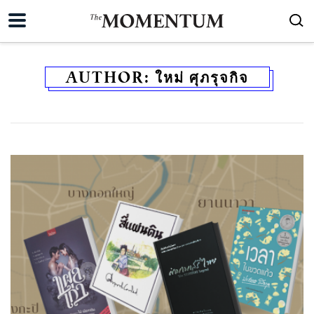
AUTHOR:
ใหม่ ศุภรุจกิจ