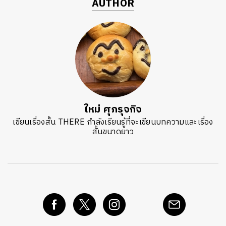
AUTHOR
ใหม่ ศุภรุจกิจ
เขียนเรื่องสั้น THERE กำลังเรียนรู้ที่จะเขียนบทความและเรื่อง
สั้นขนาดยาว