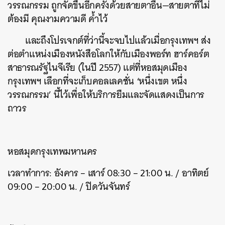
วรรณกรรม ถูกจัดขึ้นอีกครั้งด้วยสายตาอื่น
—
สายตาที่ไม่
ต้องมี คุณงามความดี ค้ำไว้
และถึงโปรเจกต์ที่ว่านี้จะจบไปแล้วเมื่อกรุงเทพฯ ส่ง
ต่อตำแหน่งเมืองหนังสือโลกให้กับเมืองพอร์ท ฮาร์คอร์ต
สาธารณรัฐไนจีเรีย (ในปี 2557) แต่ที่หอสมุดเมือง
กรุงเทพฯ เลือกที่จะเก็บคอลเลคชั่น ‘หนึ่งเขต หนึ่ง
วรรณกรรม’ นี้ไว้เพื่อให้บริการยืมและจัดแสดงเป็นการ
ถาวร
หอสมุดกรุงเทพมหานคร
เวลาทำการ:
อังคาร – เสาร์ 08:30 – 21:00 น. /
อาทิตย์
09:00 – 20:00 น. /
ปิดวันจันทร์