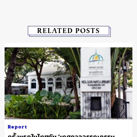
RELATED POSTS
Report
ครั้งแรกในไทยกับ ‘เทศกาลวรรณกรรม