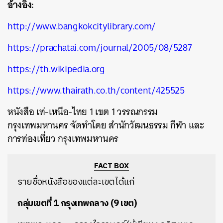
อ้างอิง:
http://www.bangkokcitylibrary.com/
https://prachatai.com/journal/2005/08/5287
https://th.wikipedia.org
https://www.thairath.co.th/content/425525
หนังสือ เท่-เหนือ-ไทย 1 เขต 1 วรรณกรรม
กรุงเทพมหานคร จัดทำโดย สำนักวัฒนธรรม กีฬา และ
การท่องเที่ยว กรุงเทพมหานคร
FACT BOX
รายชื่อหนังสือของแต่ละเขตได้แก่
กลุ่มเขตที่ 1 กรุงเทพกลาง (9 เขต)