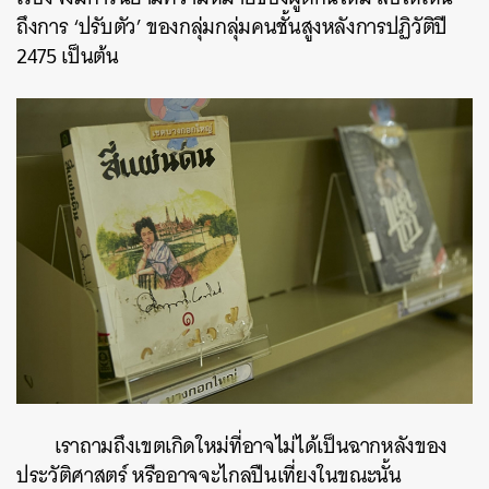
ถึงการ ‘ปรับตัว’ ของกลุ่มกลุ่มคนชั้นสูงหลังการปฏิวัติปี
2475 เป็นต้น
เราถามถึงเขตเกิดใหม่ที่อาจไม่ได้เป็นฉากหลังของ
ประวัติศาสตร์ หรืออาจจะไกลปืนเที่ยงในขณะนั้น