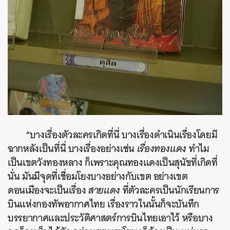
“
บางเรื่องตัวละครเกิดที่นี่ บางเรื่องดำเนินเรื่องโดยมี
ฉากหลังเป็นที่นี่ บางเรื่องอย่างเช่น
เรื่องทองแดง
ทำไม
เป็นเขตวังทองหลาง ก็เพราะคุณทองแดงเป็นสุนัขที่เกิดที่
นั่น มันมีจุดที่เชื่อมโยงบางอย่างกับเขต อย่างเขต
ดอนเมืองจะเป็นเรื่อง
สายแดง
ที่ตัวละครเป็นนักเรียนการ
บินแห่งกองทัพอากาศไทย เรื่องราวในนั้นก็จะบันทึก
บรรยากาศและประวัติศาสตร์การบินไทยเอาไว้
หรือบาง