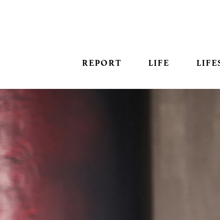
REPORT
LIFE
LIFE