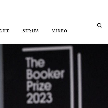
GHT
SERIES
VIDEO