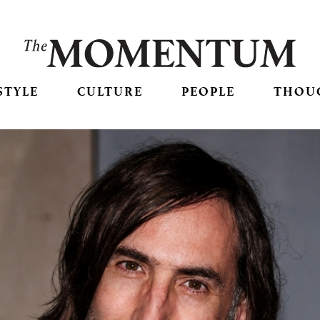
STYLE
CULTURE
PEOPLE
THOU