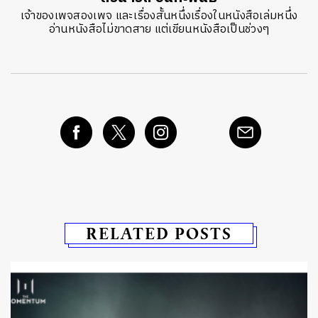
เจ้าของเพจสองเพจ และเรื่องสั้นหนึ่งเรื่องในหนังสือเล่มหนึ่ง
อ่านหนังสือไม่ขาดสาย แต่เขียนหนังสือเป็นช่วงๆ
RELATED POSTS