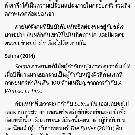
ส์ เราจึงได้เห็นความเปลี่ยนแปลงภายในครอบครัว รวมถึง
สภาพแวดล้อมของเขา
ภายใต้สังคมที่บีบบังคับให้เซซีลต้องจมอยู่กับอะไร
บางอย่าง มันผลักดันเขาให้ไปในทิศทางใด และมีผลต่อ
คนรอบข้างอย่างไร ต้องไปติดตามกัน
Selma (2014)
Selma
ภาพยนตร์ฝีมือผู้กำกับหญิงเอวา ดูเวอร์เนย์ ที่
เมื่อปีที่ผ่านมา เธอกลายเป็นผู้กำกับหญิงผิวสีคนแรกที่
ภาพยนตร์ทำเงินเกิน 100 ล้านเหรียญจากการกำกับ
A
Wrinkle in Time
ก่อนหน้าที่เอวาจะมากำกับ
Selma
นั้น เธอแทบจะไม่
เคยผ่านการสร้างภาพยนตร์ฟอร์มยักษ์มาก่อนเลย อีกทั้ง
ก่อนหน้านั้น เดิมภาพยนตร์เรื่องนี้เคยวางตัวผู้กำกับเป็น
แดเนียลส์ (ผู้กำกับภาพยนตร์
The Butler
(2013)) อีก