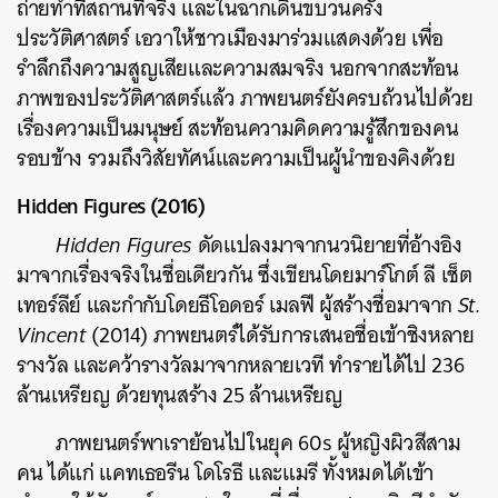
ถ่ายทำที่สถานที่จริง และในฉากเดินขบวนครั้ง
ประวัติศาสตร์ เอวาให้ชาวเมืองมาร่วมแสดงด้วย เพื่อ
รำลึกถึงความสูญเสียและความสมจริง นอกจากสะท้อน
ภาพของประวัติศาสตร์แล้ว ภาพยนตร์ยังครบถ้วนไปด้วย
เรื่องความเป็นมนุษย์ สะท้อนความคิดความรู้สึกของคน
รอบข้าง รวมถึงวิสัยทัศน์และความเป็นผู้นำของคิงด้วย
Hidden Figures (2016)
Hidden Figures
ดัดแปลงมาจากนวนิยายที่อ้างอิง
มาจากเรื่องจริงในชื่อเดียวกัน ซึ่งเขียนโดยมาร์โกต์ ลี เช็ต
เทอร์ลีย์ และกำกับโดยธีโอดอร์ เมลฟี ผู้สร้างชื่อมาจาก
St.
Vincent
(2014) ภาพยนตร์ได้รับการเสนอชื่อเข้าชิงหลาย
รางวัล และคว้ารางวัลมาจากหลายเวที ทำรายได้ไป 236
ล้านเหรียญ ด้วยทุนสร้าง 25 ล้านเหรียญ
ภาพยนตร์พาเราย้อนไปในยุค 60s ผู้หญิงผิวสีสาม
คน ได้แก่ แคทเธอรีน โดโรธี และแมรี ทั้งหมดได้เข้า