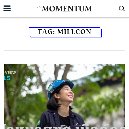
TAG:
MILLCON