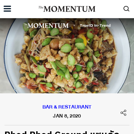
BAR & RESTAURANT
JAN 8, 2020