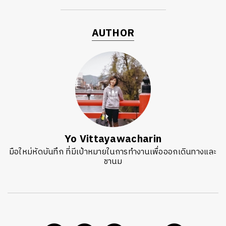
AUTHOR
Yo Vittayawacharin
มือใหม่หัดบันทึก ที่มีเป้าหมายในการทำงานเพื่อออกเดินทางและ
ชานม