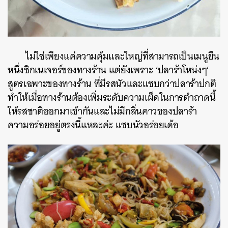
ไม่ใช่เพียงแค่ความคุ้มและใหญ่ที่สามารถเป็นเมนูยืน
หนึ่งซิกเนเจอร์ของทางร้าน แต่ยังเพราะ ‘ปลาร้าโหน่งๆ’
สูตรเฉพาะของทางร้าน ที่มีรสนัวและแซบกว่าปลาร้าปกติ
ทำให้เมื่อทางร้านต้องเพิ่มระดับความเผ็ดในการตำถาดนี้
ให้รสชาติออกมาเข้ากันและไม่มีกลิ่นคาวของปลาร้า
ความอร่อยอยู่ตรงนี้แหละค่ะ แซบนัวอร่อยเด้อ