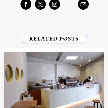
RELATED POSTS