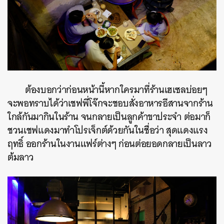
ต้องบอกว่าก่อนหน้านี้หากใครมาที่ร้านเฮเซลบ่อยๆ
จะพอทราบได้ว่าเชฟพี่โจ๊กจะชอบสั่งอาหารอีสานจากร้าน
ใกล้กันมากินในร้าน จนกลายเป็นลูกค้าขาประจำ ต่อมาก็
ชวนเชฟแดงมาทำโปรเจ็กต์ด้วยกันในชื่อว่า สุดแดงแรง
ฤทธิ์ ออกร้านในงานแฟร์ต่างๆ ก่อนต่อยอดกลายเป็นลาว
ต้มลาว