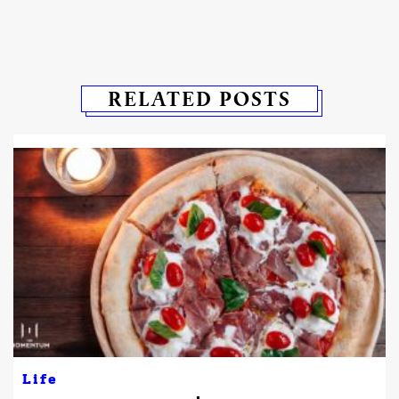
RELATED POSTS
Life