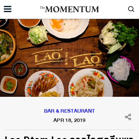
BAR & RESTAURANT
APR 18, 2019