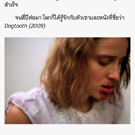
สำเร็จ
จนสี่ปีต่อมา โลกก็ได้รู้จักกับตัวเขาและหนังที่ชื่อว่า
Dogtooth (2009)