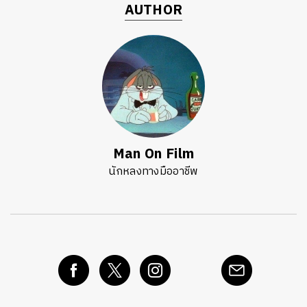
AUTHOR
Man On Film
นักหลงทางมืออาชีพ