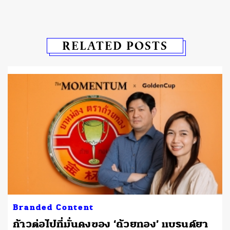
RELATED POSTS
Branded Content
ก้าวต่อไปที่มั่นคงของ ‘ถ้วยทอง’ แบรนด์ยา