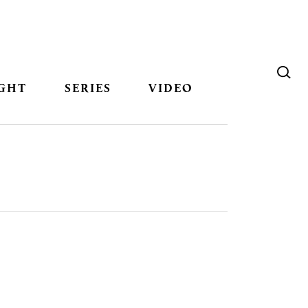
GHT
SERIES
VIDEO