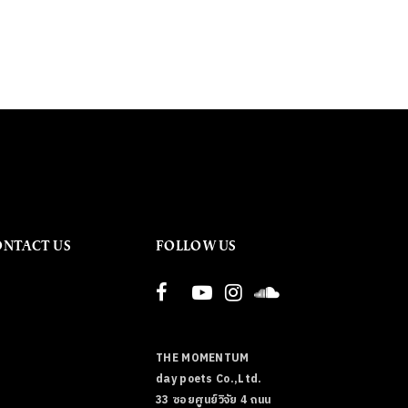
ONTACT US
FOLLOW US
THE MOMENTUM
day poets Co.,Ltd.
33 ซอยศูนย์วิจัย 4 ถนน