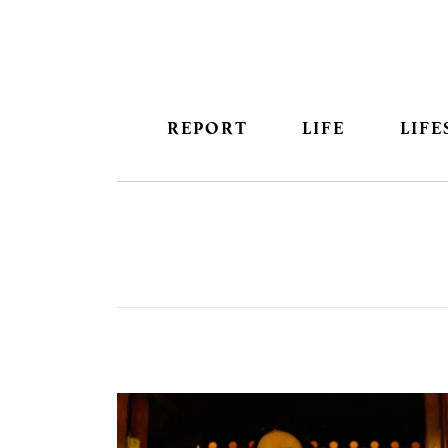
REPORT
LIFE
LIFE