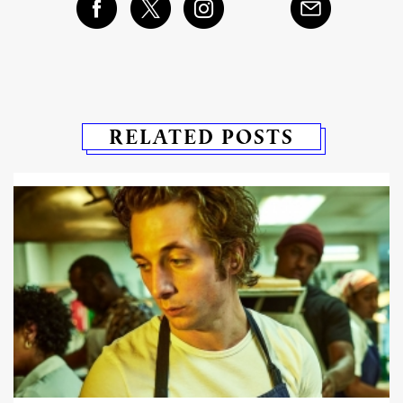
RELATED POSTS