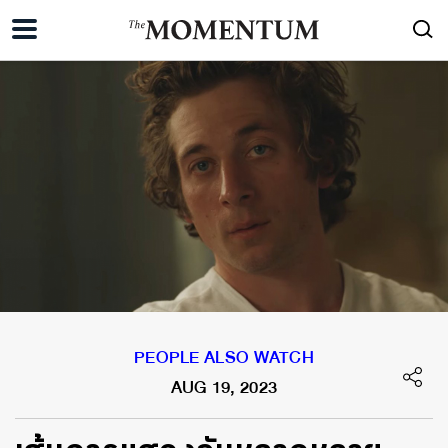
PEOPLE ALSO WATCH
AUG 19, 2023