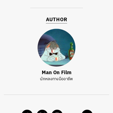
AUTHOR
Man On Film
นักหลงทางมืออาชีพ